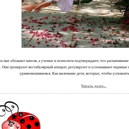
рослые обожают качели, а ученые и психологи подтверждают, что раскачивание
. Они тренируют вестибулярный аппарат, регулируют и успокаивают нервные п
уравновешиваемся. Как маленькие дети, которых, чтобы успокоить
Читать далее...