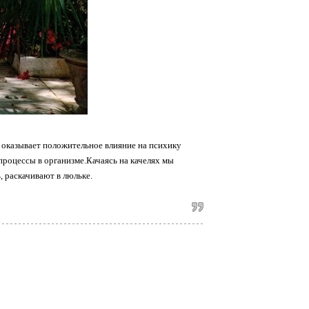
 оказывает положительное влияние на психику
роцессы в организме.Качаясь на качелях мы
, раскачивают в люльке.