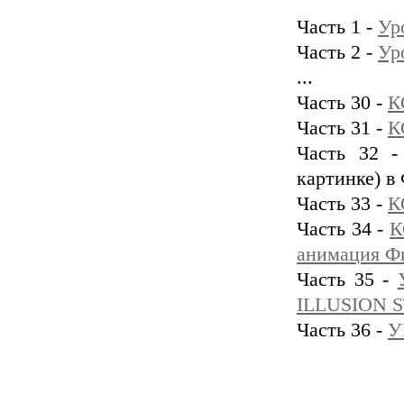
Часть 1 -
Ур
Часть 2 -
Ур
...
Часть 30 -
К
Часть 31 -
К
Часть 32 -
картинке) 
Часть 33 -
К
Часть 34 -
К
анимация Фи
Часть 35 -
ILLUSION 
Часть 36 -
У