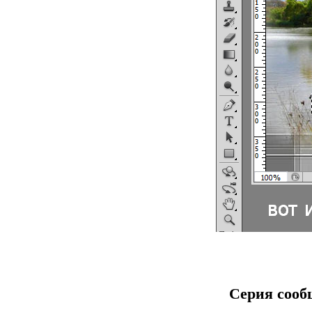
Серия сооб