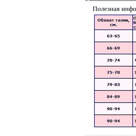
Полезная инфо