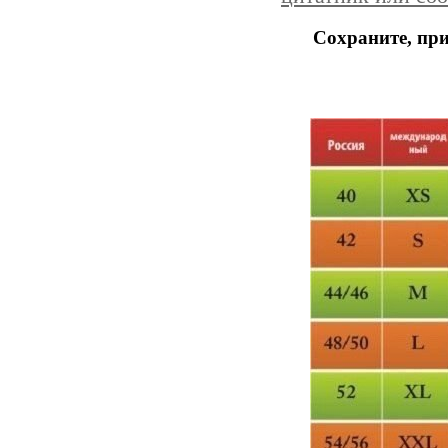
Сохраните, при