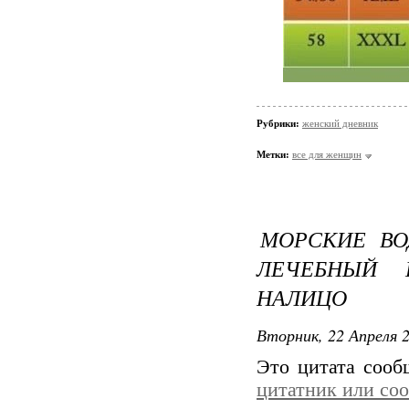
Рубрики:
женский дневник
Метки:
все для женщин
МОРСКИЕ ВО
ЛЕЧЕБНЫЙ 
НАЛИЦО
Вторник, 22 Апреля 2
Это цитата соо
цитатник или со