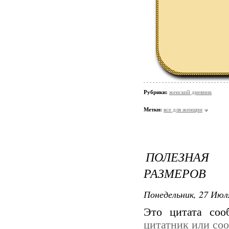
Рубрики:
женский дневник
Метки:
все для женщин
ПОЛЕЗНАЯ
РАЗМЕРОВ
Понедельник, 27 Июля
Это цитата со
цитатник или со