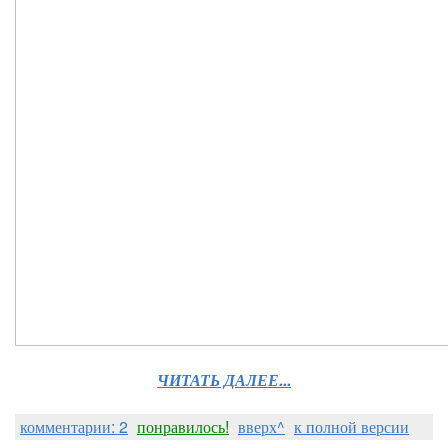
ЧИТАТЬ ДАЛЕЕ...
комментарии: 2
понравилось!
вверх^
к полной версии