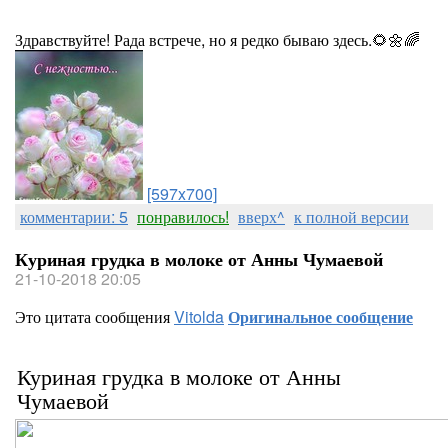
Здравствуйте! Рада встрече, но я редко бываю здесь.🌻🌼🌈
[597x700]
комментарии: 5
понравилось!
вверх^
к полной версии
Куриная грудка в молоке от Анны Чумаевой
21-10-2018 20:05
Это цитата сообщения
Vitolda
Оригинальное сообщение
Куриная грудка в молоке от Анны
Чумаевой