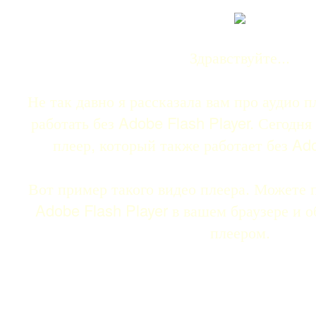
Здравствуйте...
Не так давно я рассказала вам про аудио 
работать без Adobe Flash Player. Сегодня
плеер, который также работает без Ado
Вот пример такого видео плеера. Можете 
Adobe Flash Player в вашем браузере и о
плеером.