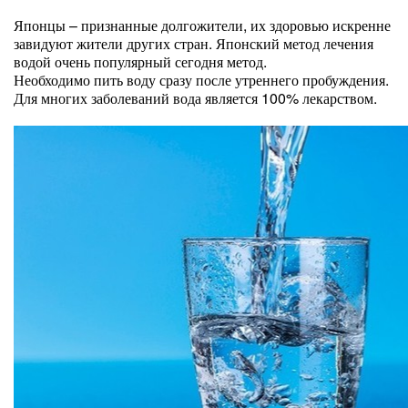
Японцы – признанные долгожители, их здоровью искренне
завидуют жители других стран. Японский метод лечения
водой очень популярный сегодня метод.
Необходимо пить воду сразу после утреннего пробуждения.
Для многих заболеваний вода является 100% лекарством.