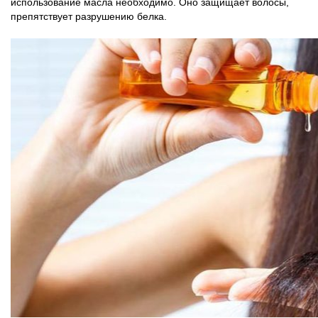
использование масла необходимо. Оно защищает волосы,
препятствует разрушению белка.