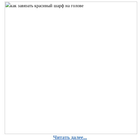
Читать далее...