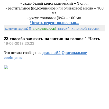
- сахар белый кристаллический – 3 ст.л.,
- растительное (подсолнечное или оливковое) масло – 100
мл,
- уксус столовый (9%) – 100 мл.
Читать рецепт полностью...
комментарии: 0
понравилось!
вверх^
к полной версии
23 способа завязать палантин на голове 1 Часть
19-06-2018 20:33
Это цитата сообщения
дракоша52
Оригинальное
сообщение