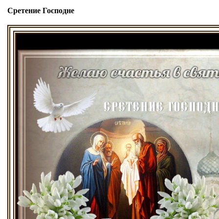
Сретение Господне