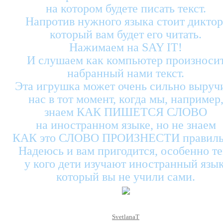
на котором будете писать текст.
Напротив нужного языка стоит диктор
который вам будет его читать.
Нажимаем на SAY IT!
И слушаем как компьютер произноси
набранный нами текст.
Эта игрушка может очень сильно выруч
нас в тот момент, когда мы, например
знаем КАК ПИШЕТСЯ СЛОВО
на иностранном языке, но не знаем
КАК это СЛОВО ПРОИЗНЕСТИ правиль
Надеюсь и вам пригодится, особенно те
у кого дети изучают иностранный язык
который вы не учили сами.
SvetlanaT