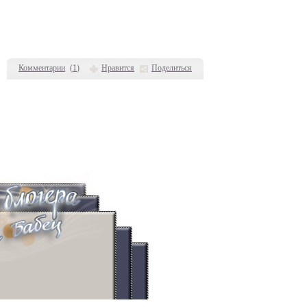
Комментарии
(
1
)
Нравится
Поделиться