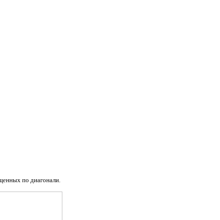
щенных по диагонали.