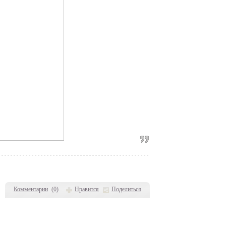
Комментарии
(
0
)
Нравится
Поделиться