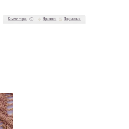
Комментарии
(
0
)
Нравится
Поделиться