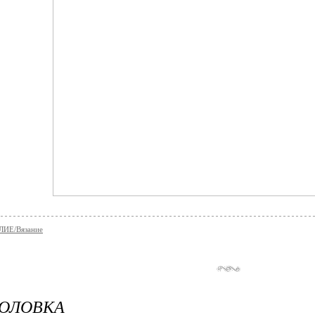
ИЕ/Вязание
ГОЛОВКА