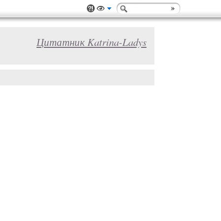
Цитатник Katrina-Ladys