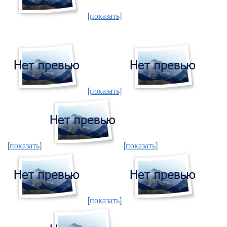
[показать]
[показать]
[показать]
[показать]
[показать]