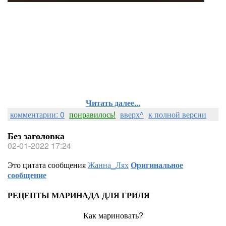
Читать далее...
комментарии: 0
понравилось!
вверх^
к полной версии
Без заголовка
02-01-2022 17:24
Это цитата сообщения
Жанна_Лях
Оригинальное
сообщение
РЕЦЕПТЫ МАРИНАДА ДЛЯ ГРИЛЯ
Как мариновать?