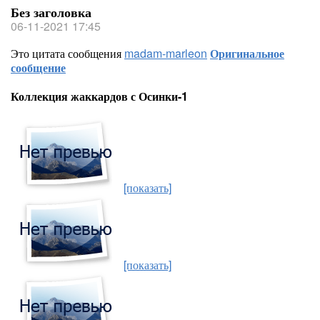
Без заголовка
06-11-2021 17:45
Это цитата сообщения
madam-marleon
Оригинальное
сообщение
Коллекция жаккардов с Осинки-1
[показать]
[показать]