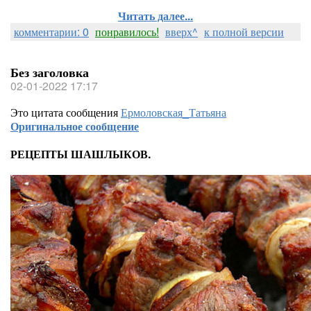
Читать далее...
комментарии: 0
понравилось!
вверх^
к полной версии
Без заголовка
02-01-2022 17:17
Это цитата сообщения
Ермоловская_Татьяна
Оригинальное сообщение
РЕЦЕПТЫ ШАШЛЫКОВ.