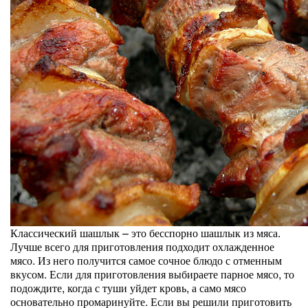
Классический шашлык – это бесспорно шашлык из мяса.
Лучше всего для приготовления подходит охлажденное
мясо. Из него получится самое сочное блюдо с отменным
вкусом. Если для приготовления выбираете парное мясо, то
подождите, когда с туши уйдет кровь, а само мясо
основательно промаринуйте. Если вы решили приготовить