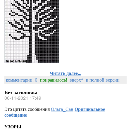
Читать далее...
комментарии: 0
понравилось!
вверх^
к полной версии
Без заголовка
06-11-2021 17:49
Это цитата сообщения
Ольга_Сан
Оригинальное
сообщение
УЗОРЫ