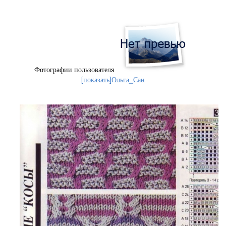
Фотографии пользователя
[показать]
Ольга_Сан