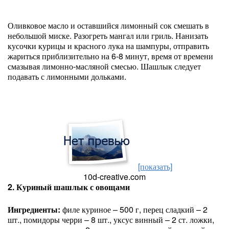
Оливковое масло и оставшийся лимонный сок смешать в
небольшой миске. Разогреть мангал или гриль. Нанизать
кусочки курицы и красного лука на шампуры, отправить
жариться приблизительно на 6-8 минут, время от времени
смазывая лимонно-масляной смесью. Шашлык следует
подавать с лимонными дольками.
[показать]
10d-creative.com
2. Куриный шашлык с овощами
Ингредиенты:
филе куриное – 500 г, перец сладкий – 2
шт., помидоры черри – 8 шт., уксус винный – 2 ст. ложки,