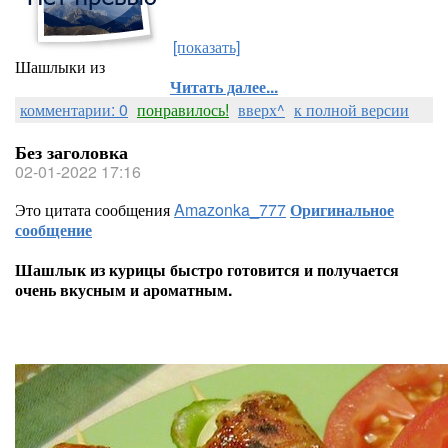
[показать]
Шашлыки из
Читать далее...
комментарии: 0
понравилось!
вверх^
к полной версии
Без заголовка
02-01-2022 17:16
Это цитата сообщения
Amazonka_777
Оригинальное
сообщение
Шашлык из курицы быстро готовится и получается
очень вкусным и ароматным.