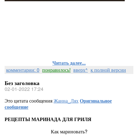
Читать далее...
комментарии: 0
понравилось!
вверх^
к полной версии
Без заголовка
02-01-2022 17:24
Это цитата сообщения
Жанна_Лях
Оригинальное
сообщение
РЕЦЕПТЫ МАРИНАДА ДЛЯ ГРИЛЯ
Как мариновать?