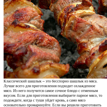
Классический шашлык – это бесспорно шашлык из мяса.
Лучше всего для приготовления подходит охлажденное
мясо. Из него получится самое сочное блюдо с отменным
вкусом. Если для приготовления выбираете парное мясо, то
подождите, когда с туши уйдет кровь, а само мясо
основательно промаринуйте. Если вы решили приготовить