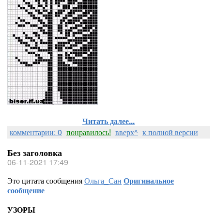
Читать далее...
комментарии: 0
понравилось!
вверх^
к полной версии
Без заголовка
06-11-2021 17:49
Это цитата сообщения
Ольга_Сан
Оригинальное
сообщение
УЗОРЫ