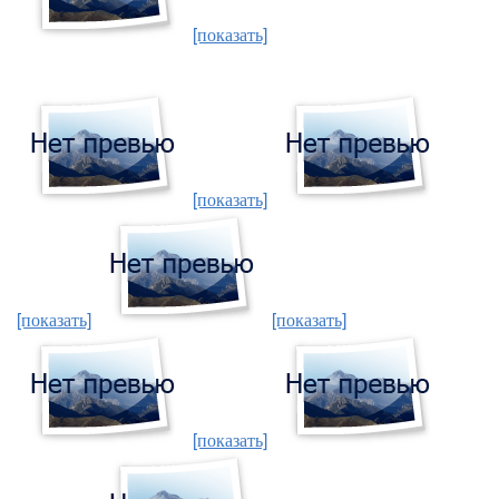
[показать]
[показать]
[показать]
[показать]
[показать]