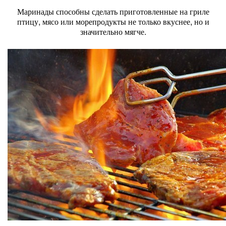
Маринады способны сделать приготовленные на гриле
птицу, мясо или морепродукты не только вкуснее, но и
значительно мягче.