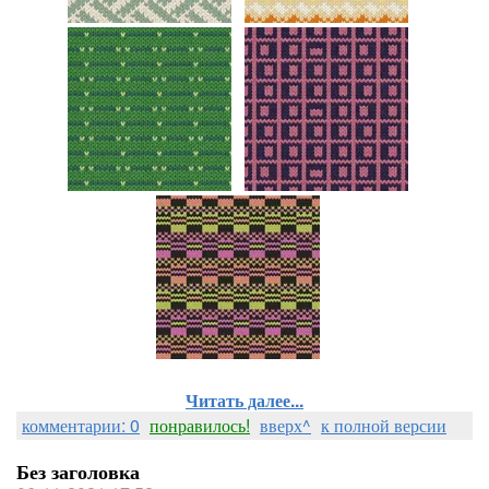
Читать далее...
комментарии: 0
понравилось!
вверх^
к полной версии
Без заголовка