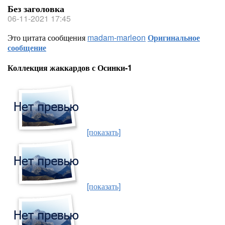
Без заголовка
06-11-2021 17:45
Это цитата сообщения
madam-marleon
Оригинальное
сообщение
Коллекция жаккардов с Осинки-1
[показать]
[показать]