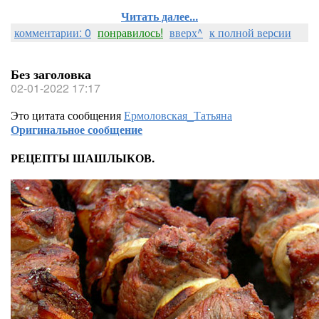
Читать далее...
комментарии: 0
понравилось!
вверх^
к полной версии
Без заголовка
02-01-2022 17:17
Это цитата сообщения
Ермоловская_Татьяна
Оригинальное сообщение
РЕЦЕПТЫ ШАШЛЫКОВ.