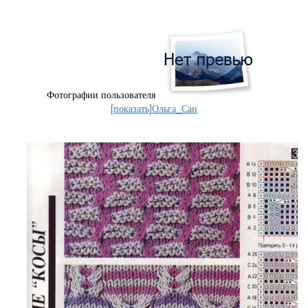
Фотографии пользователя
[показать]
Ольга_Сан