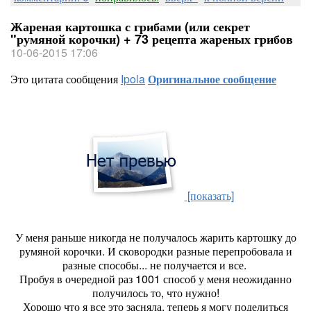
Жареная картошка с грибами (или секрет
"румяной корочки) + 73 рецепта жареных грибов
10-06-2015 17:06
Это цитата сообщения
Ipola
Оригинальное сообщение
[показать]
У меня раньше никогда не получалось жарить картошку до
румяной корочки. И сковородки разные перепробовала и
разные способы... не получается и все.
Пробуя в очередной раз 1001 способ у меня неожиданно
получилось то, что нужно!
Хорошо что я все это засняла, теперь я могу поделиться