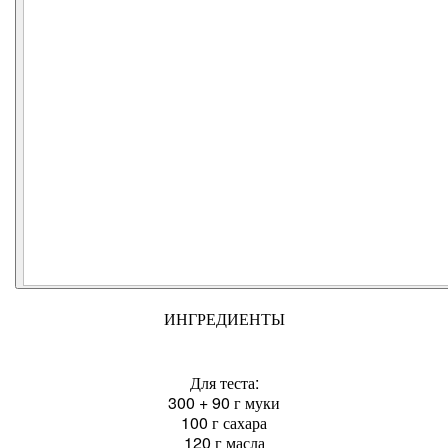
ИНГРЕДИЕНТЫ
Для теста:
300 + 90 г муки
100 г сахара
120 г масла