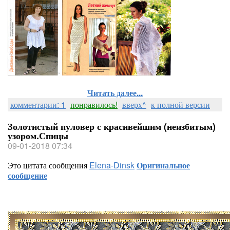
Читать далее...
комментарии: 1
понравилось!
вверх^
к полной версии
Золотистый пуловер с красивейшим (неизбитым)
узором.Спицы
09-01-2018 07:34
Это цитата сообщения
Elena-Dinsk
Оригинальное
сообщение