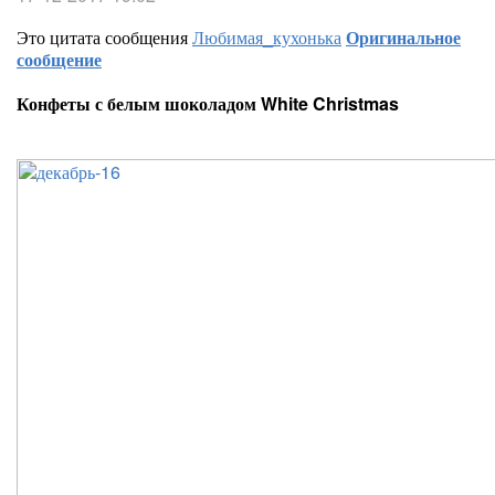
Это цитата сообщения
Любимая_кухонька
Оригинальное
сообщение
Конфеты с белым шоколадом White Christmas