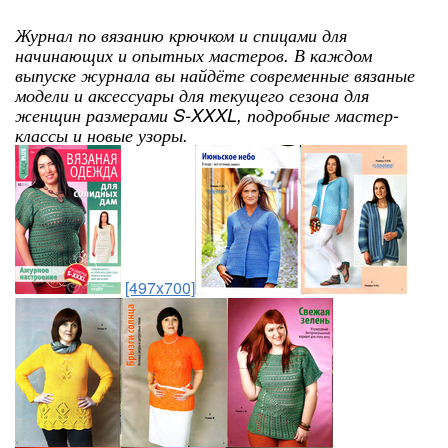
Журнал по вязанию крючком и спицами для
начинающих и опытных мастеров. В каждом
выпуске журнала вы найдёте современные вязаные
модели и аксессуары для текущего сезона для
женщин размерами S-XXXL, подробные мастер-
классы и новые узоры.
[497x700]