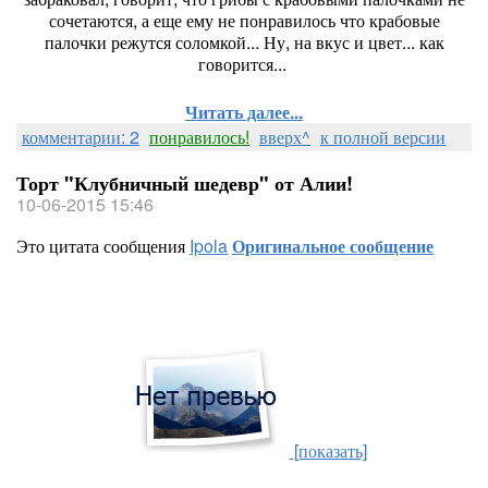
сочетаются, а еще ему не понравилось что крабовые
палочки режутся соломкой... Ну, на вкус и цвет... как
говорится...
Читать далее...
комментарии: 2
понравилось!
вверх^
к полной версии
Торт "Клубничный шедевр" от Алии!
10-06-2015 15:46
Это цитата сообщения
Ipola
Оригинальное сообщение
[показать]