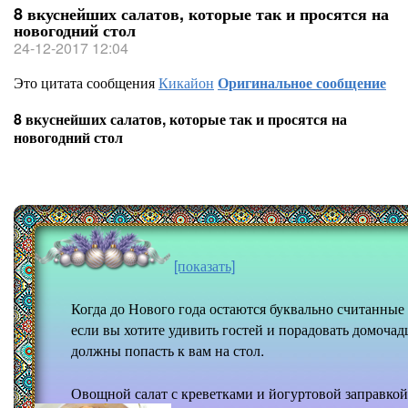
8 вкуснейших салатов, которые так и просятся на
новогодний стол
24-12-2017 12:04
Это цитата сообщения
Кикайон
Оригинальное сообщение
8 вкуснейших салатов, которые так и просятся на
новогодний стол
[показать]
Когда до Нового года остаются буквально считанные
если вы хотите удивить гостей и порадовать домоча
должны попасть к вам на стол.
Овощной салат с креветками и йогуртовой заправкой