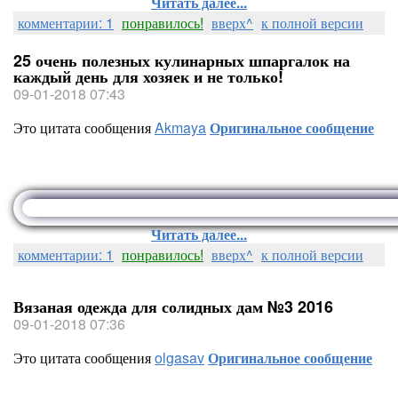
Читать далее...
комментарии: 1
понравилось!
вверх^
к полной версии
25 очень полезных кулинарных шпаргалок на
каждый день для хозяек и не только!
09-01-2018 07:43
Это цитата сообщения
Akmaya
Оригинальное сообщение
Читать далее...
комментарии: 1
понравилось!
вверх^
к полной версии
Вязаная одежда для солидных дам №3 2016
09-01-2018 07:36
Это цитата сообщения
olgasav
Оригинальное сообщение