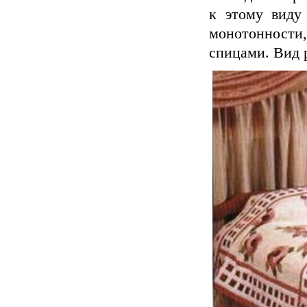
к этому виду 
монотонности,
спицами. Вид 