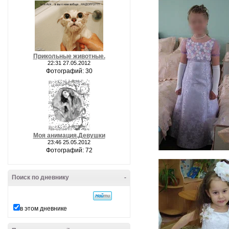
Прикольные животные.
22:31 27.05.2012
Фотографий: 30
Моя анимация.Девушки
23:46 25.05.2012
Фотографий: 72
Поиск по дневнику
-
в этом дневнике