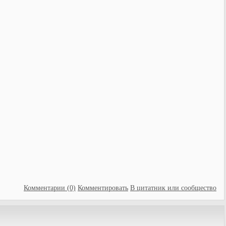
Комментарии (0)
Комментировать
В цитатник или сообщество