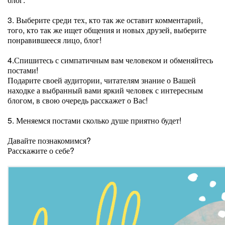
3. Выберите среди тех, кто так же оставит комментарий,
того, кто так же ищет общения и новых друзей, выберите
понравившееся лицо, блог!
4.Спишитесь с симпатичным вам человеком и обменяйтесь
постами!
Подарите своей аудитории, читателям знание о Вашей
находке а выбранный вами яркий человек с интересным
блогом, в свою очередь расскажет о Вас!
5. Меняемся постами сколько душе приятно будет!
Давайте познакомимся?
Расскажите о себе?