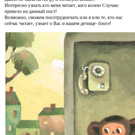
Интересно узнать кто меня читает, кого волею Случаю
привело на данный пост!
Возможно, сможем посотрудничать или я или те, кто нас
сейчас читает, узнает о Вас и вашем детище- блоге!