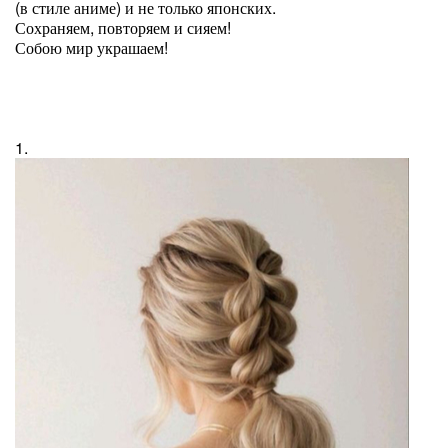
(в стиле аниме) и не только японских.
Сохраняем, повторяем и сияем!
Собою мир украшаем!
1.