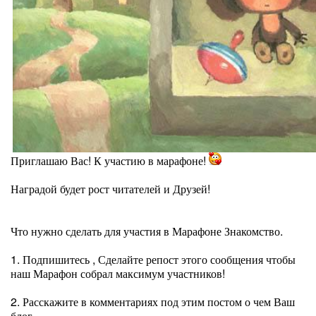
Приглашаю Вас! К участию в марафоне!
Наградой будет рост читателей и Друзей!
Что нужно сделать для участия в Марафоне Знакомство.
1. Подпишитесь , Сделайте репост этого сообщения чтобы
наш Марафон собрал максимум участников!
2. Расскажите в комментариях под этим постом о чем Ваш
блог.