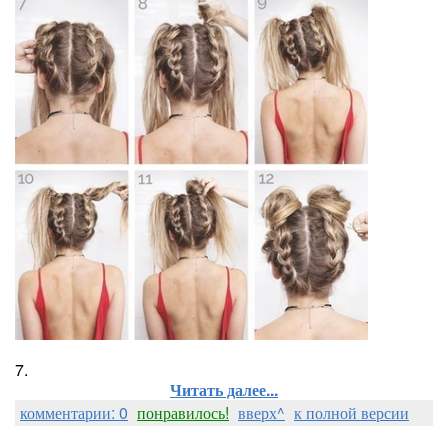
7.
Читать далее...
комментарии: 0
понравилось!
вверх^
к полной версии