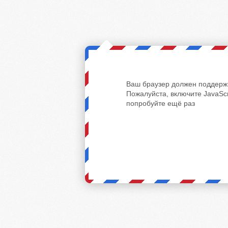
Ваш браузер должен поддержи
Пожалуйста, включите JavaScr
попробуйте ещё раз