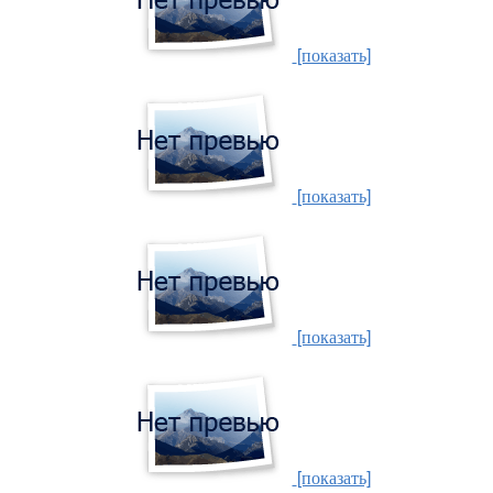
[показать]
[показать]
[показать]
[показать]