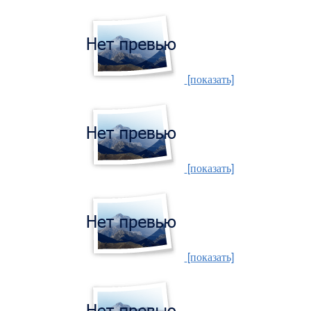
[показать]
[показать]
[показать]