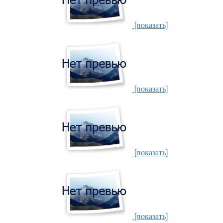
[показать]
[показать]
[показать]
[показать]