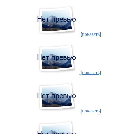
[показать]
[показать]
[показать]