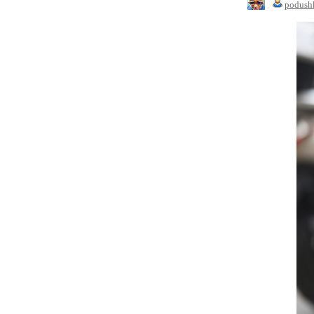
podush