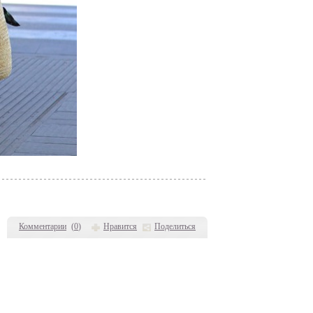
Комментарии
(
0
)
Нравится
Поделиться