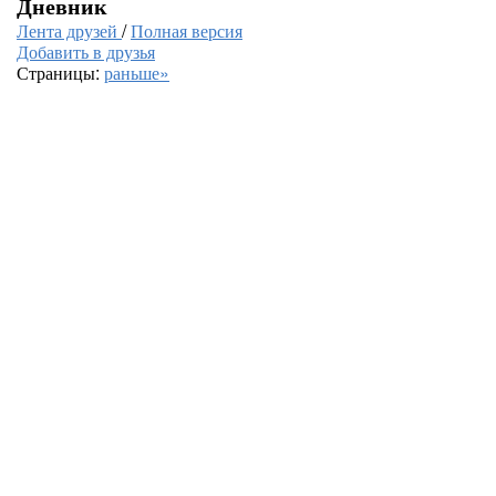
Дневник
Лента друзей
/
Полная версия
Добавить в друзья
Страницы:
раньше»