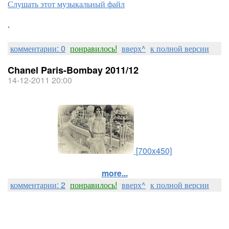
Слушать этот музыкальный файл
.
комментарии: 0
понравилось!
вверх^
к полной версии
Chanel Paris-Bombay 2011/12
14-12-2011 20:00
[700x450]
more...
комментарии: 2
понравилось!
вверх^
к полной версии