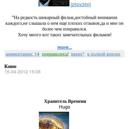
[250x350]
*На редкость шикарный фильм,достойный внимания
каждого,не слышала о нем еще плохих отзывов,да и мне он
более чем понравился.
Хочу много вот таких замечательных фильмов!
more...
комментарии: 14
понравилось!
вверх^
к полной версии
Кино
15-04-2012 15:08
Хранитель Времени
Hugo