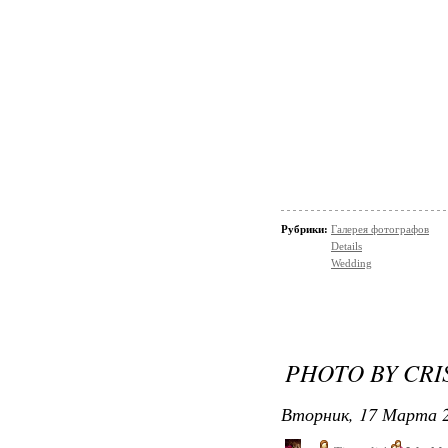
Рубрики:
Галерея фотографов
Details
Wedding
PHOTO BY CRI
Вторник, 17 Марта 2