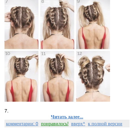
7.
Читать далее...
комментарии: 0
понравилось!
вверх^
к полной версии