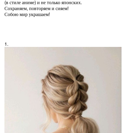
(в стиле аниме) и не только японских.
Сохраняем, повторяем и сияем!
Собою мир украшаем!
1.