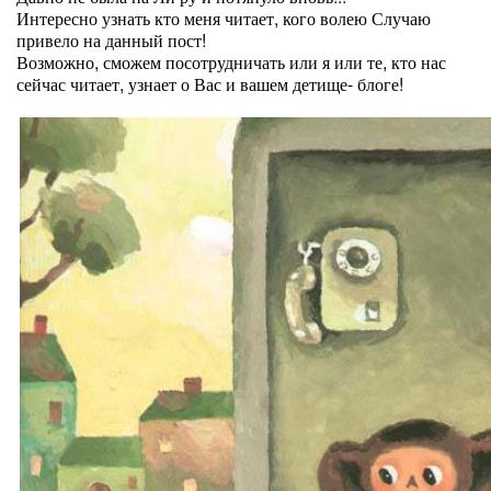
Интересно узнать кто меня читает, кого волею Случаю
привело на данный пост!
Возможно, сможем посотрудничать или я или те, кто нас
сейчас читает, узнает о Вас и вашем детище- блоге!