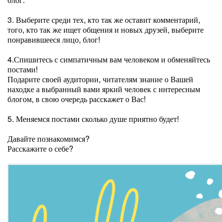
3. Выберите среди тех, кто так же оставит комментарий,
того, кто так же ищет общения и новых друзей, выберите
понравившееся лицо, блог!
4.Спишитесь с симпатичным вам человеком и обменяйтесь
постами!
Подарите своей аудитории, читателям знание о Вашей
находке а выбранный вами яркий человек с интересным
блогом, в свою очередь расскажет о Вас!
5. Меняемся постами сколько душе приятно будет!
Давайте познакомимся?
Расскажите о себе?