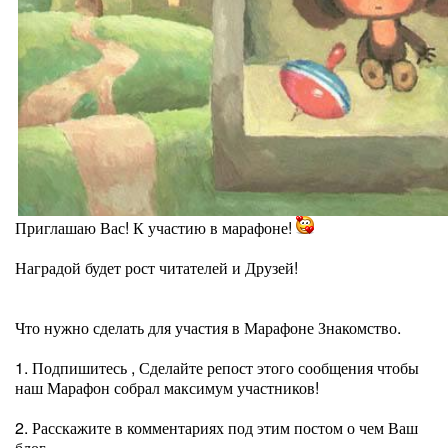
Приглашаю Вас! К участию в марафоне!
Наградой будет рост читателей и Друзей!
Что нужно сделать для участия в Марафоне Знакомство.
1. Подпишитесь , Сделайте репост этого сообщения чтобы
наш Марафон собрал максимум участников!
2. Расскажите в комментариях под этим постом о чем Ваш
блог.