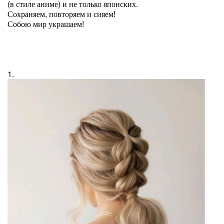
(в стиле аниме) и не только японских.
Сохраняем, повторяем и сияем!
Собою мир украшаем!
1.