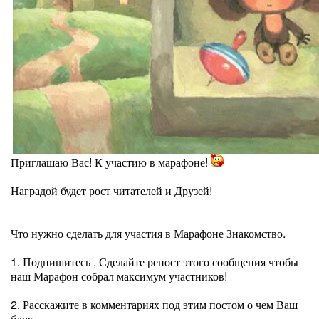
Приглашаю Вас! К участию в марафоне!
Наградой будет рост читателей и Друзей!
Что нужно сделать для участия в Марафоне Знакомство.
1. Подпишитесь , Сделайте репост этого сообщения чтобы
наш Марафон собрал максимум участников!
2. Расскажите в комментариях под этим постом о чем Ваш
блог.