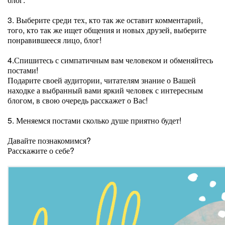
3. Выберите среди тех, кто так же оставит комментарий,
того, кто так же ищет общения и новых друзей, выберите
понравившееся лицо, блог!
4.Спишитесь с симпатичным вам человеком и обменяйтесь
постами!
Подарите своей аудитории, читателям знание о Вашей
находке а выбранный вами яркий человек с интересным
блогом, в свою очередь расскажет о Вас!
5. Меняемся постами сколько душе приятно будет!
Давайте познакомимся?
Расскажите о себе?