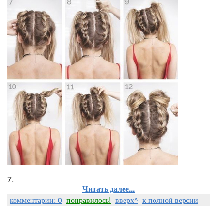
7.
Читать далее...
комментарии: 0
понравилось!
вверх^
к полной версии