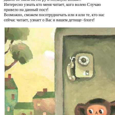
Интересно узнать кто меня читает, кого волею Случаю
привело на данный пост!
Возможно, сможем посотрудничать или я или те, кто нас
сейчас читает, узнает о Вас и вашем детище- блоге!