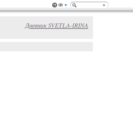
Дневник SVETLA-IRINA