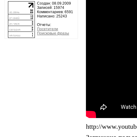
Создан: 08.09.2009
Записей: 15974
Комментариев: 6591
Написано: 25243
Отчеты:
Посетители
Поисковые фразы
http://www.yout