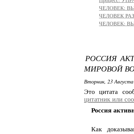
Процесс: УП
ЧЕЛОВЕК: ВЫ
ЧЕЛОВЕК РАЗ
ЧЕЛОВЕК: ВЫ
РОССИЯ АКТ
МИРОВОЙ В
Вторник, 23 Августа 
Это цитата со
цитатник или со
Россия активн
Как доказыва