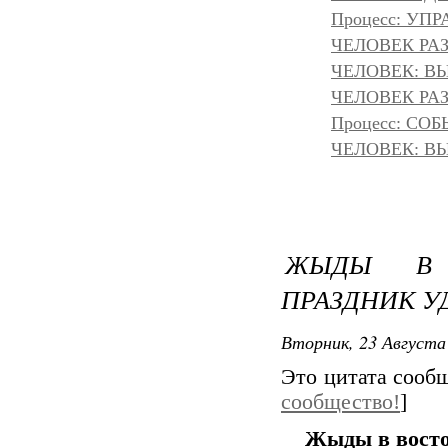
Процесс: УП
ЧЕЛОВЕК РАЗ
ЧЕЛОВЕК: ВЫ
ЧЕЛОВЕК РАЗ
Процесс: С
ЧЕЛОВЕК: ВЫ
ЖЫДЫ В В
ПРАЗДНИК У
Вторник, 23 Августа 
Это цитата соо
сообщество!
]
Жыды в восто