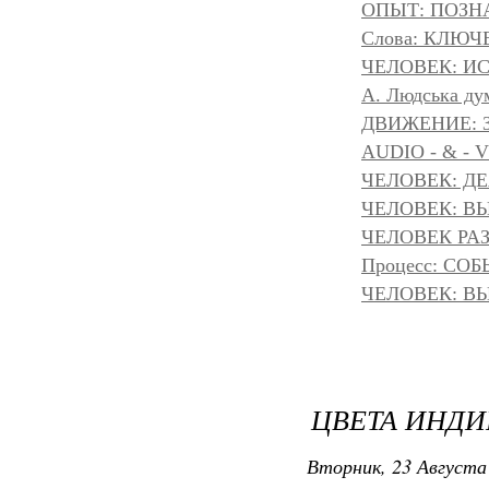
ОПЫТ: ПОЗНА
Слова: КЛЮЧ
ЧЕЛОВЕК: И
A. Людська дум
ДВИЖЕНИЕ: З
AUDIO - & - 
ЧЕЛОВЕК: Д
ЧЕЛОВЕК: ВЫ
ЧЕЛОВЕК РАЗ
Процесс: С
ЧЕЛОВЕК: ВЫ
ЦВЕТА ИНДИ
Вторник, 23 Августа 