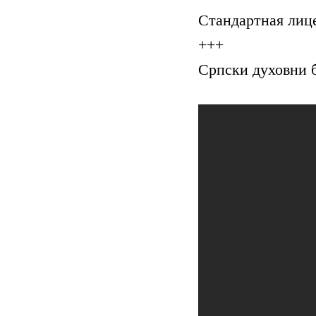
Стандартная лиц
+++
Српски духовни 