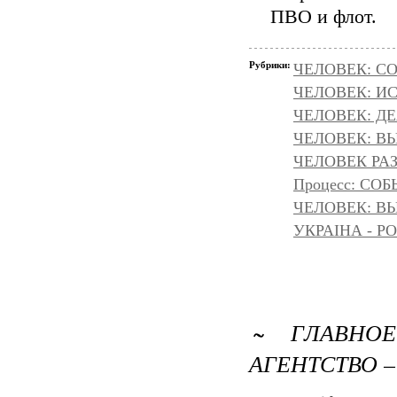
ПВО и флот.
Рубрики:
ЧЕЛОВЕК: С
ЧЕЛОВЕК: И
ЧЕЛОВЕК: Д
ЧЕЛОВЕК: ВЫ
ЧЕЛОВЕК РАЗ
Процесс: С
ЧЕЛОВЕК: ВЫ
УКРАІНА - Р
~ ГЛАВНО
АГЕНТСТВО –