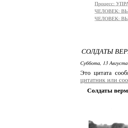
Процесс: УП
ЧЕЛОВЕК: ВЫ
ЧЕЛОВЕК: ВЫ
СОЛДАТЫ ВЕР
Суббота, 13 Августа
Это цитата соо
цитатник или со
Солдаты верм