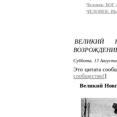
Человек: БОГ
ЧЕЛОВЕК: ВЫ
ВЕЛИКИЙ 
ВОЗРОЖДЕНИ
Суббота, 13 Августа
Это цитата соо
сообщество!
]
Великий Новго