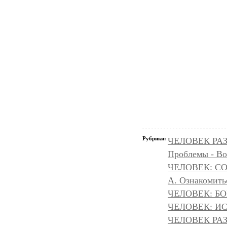
Рубрики:
ЧЕЛОВЕК РАЗ
Проблемы - Во
ЧЕЛОВЕК: С
А. Ознакомить
ЧЕЛОВЕК: БОГ
ЧЕЛОВЕК: И
ЧЕЛОВЕК РА