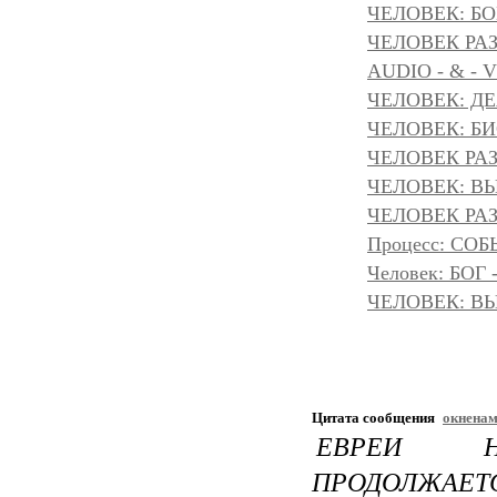
ЧЕЛОВЕК: БОГ
ЧЕЛОВЕК РАЗ
AUDIO - & - 
ЧЕЛОВЕК: Д
ЧЕЛОВЕК: БИ
ЧЕЛОВЕК РАЗ
ЧЕЛОВЕК: ВЫ
ЧЕЛОВЕК РАЗ
Процесс: С
Человек: БОГ
ЧЕЛОВЕК: ВЫ
Цитата сообщения
окнена
ЕВРЕИ Н
ПРОДОЛЖАЕТСЯ