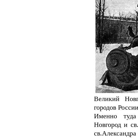
Великий Нов
городов России
Именно туда
Новгород и св
св.Александр