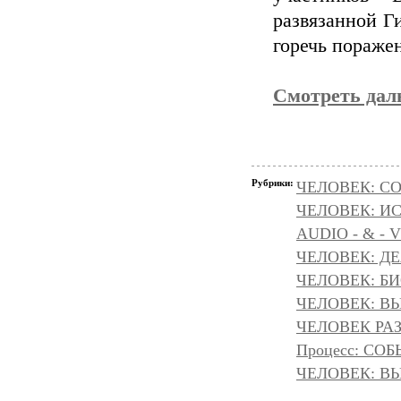
развязанной Г
горечь пораже
Смотреть да
Рубрики:
ЧЕЛОВЕК: С
ЧЕЛОВЕК: И
AUDIO - & - 
ЧЕЛОВЕК: Д
ЧЕЛОВЕК: БИ
ЧЕЛОВЕК: ВЫ
ЧЕЛОВЕК РАЗ
Процесс: С
ЧЕЛОВЕК: ВЫ