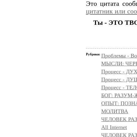
Это цитата соо
цитатник или со
Ты - ЭТО ТВО
Рубрики:
Проблемы - Во
МЫСЛИ: ЧЕР
Процесс - ДУ
Процесс - Д
Процесс - ТЕ
БОГ: РАЗУМ
ОПЫТ: ПОЗНА
МОЛИТВА
ЧЕЛОВЕК РА
All Internet
ЧЕЛОВЕК РАЗ