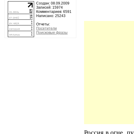
Создан: 08.09.2009
Записей: 15974
Комментариев: 6591
Написано: 25243
Отчеты:
Посетители
Поисковые фразы
Россия в огне, п