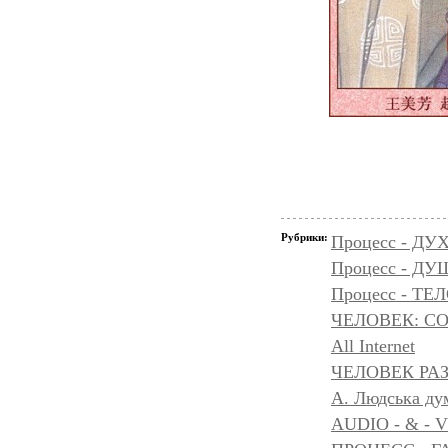
Рубрики:
Процесс - ДУ
Процесс - Д
Процесс - ТЕ
ЧЕЛОВЕК: С
All Internet
ЧЕЛОВЕК РАЗ
A. Людська дум
AUDIO - & - 