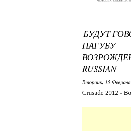
ЧЕЛОВЕК: ВЫЖИВАНИЕ 
БУДУТ ГОВ
ПАГУБУ
ВОЗРОЖД
RUSSIAN
Вторник, 15 Февраля 
Crusade 2012 - В