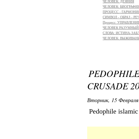
ЧЕЛОВЕК: ДЕЯНИЯ
ЧЕЛОВЕК: БИОГРАФИЯ
ПРОЦЕСС - ГАРМОНИЯ
СИМВОЛ - ОБРАЗ - РЕ
Процесс: УПРАВЛЕНИ
ЧЕЛОВЕК РАЗУМНЫЙ: 
СЛОВА: ИСТИНА-ЗАБ
ЧЕЛОВЕК: ВЫЖИВАНИЕ 
PEDOPHILE
CRUSADE 20
Вторник, 15 Февраля 
Pedophile islamic