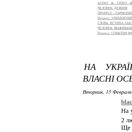
AUDIO - & - VIDEO - 
ЧЕЛОВЕК: ДЕЯНИЯ
ПРОЦЕСС - ГАРМОНИЯ
Процесс: УПРАВЛЕНИ
СЛОВА: ИСТИНА-ЗАБ
ЧЕЛОВЕК: ВЫЖИВАНИЕ 
Процесс: СОБЫТИЯ,
НА УКРАЇ
ВЛАСНІ ОС
Вторник, 15 Февраля 
bla
На 
2 л
Ще 