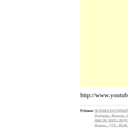
http://www.yout
Рубрики:
ЧЕЛОВЕК РАЗУМНЫЙ: Н
Проблемы - Вопросы - 
МЫСЛИ: ЧЕРЕЗ ЛЮДЕ
Процесс - ДУХ - ЦЕЛЬ