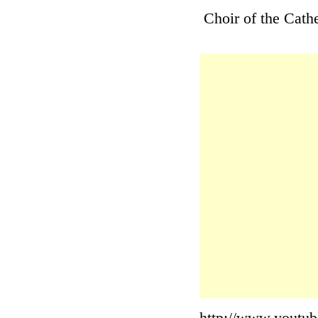
Choir of the Cathe