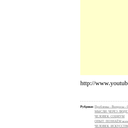
http://www.yout
Рубрики:
Проблемы - Вопросы - 
МЫСЛИ: ЧЕРЕЗ ЛЮДЕ
ЧЕЛОВЕК: СОЦИУМ
ОПЫТ: ПОЗНАЁМ всем 
ЧЕЛОВЕК: ИСКУССТВ