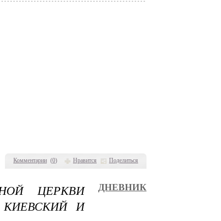
Комментарии
(
0
)
Нравится
Поделиться
ВНОЙ ЦЕРКВИ
ДНЕВНИК
 КИЕВСКИЙ И