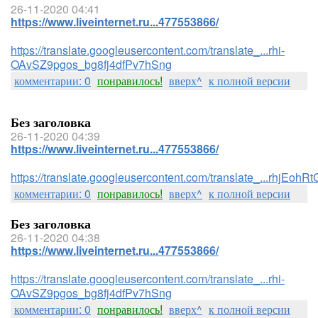
26-11-2020 04:41
https://www.liveinternet.ru...477553866/
https://translate.googleusercontent.com/translate_...rhi-
OAvSZ9pgos_bg8fj4dfPv7hSng
комментарии: 0
понравилось!
вверх^
к полной версии
Без заголовка
26-11-2020 04:39
https://www.liveinternet.ru...477553866/
https://translate.googleusercontent.com/translate_...rhj
комментарии: 0
понравилось!
вверх^
к полной версии
Без заголовка
26-11-2020 04:38
https://www.liveinternet.ru...477553866/
https://translate.googleusercontent.com/translate_...rhi-
OAvSZ9pgos_bg8fj4dfPv7hSng
комментарии: 0
понравилось!
вверх^
к полной версии