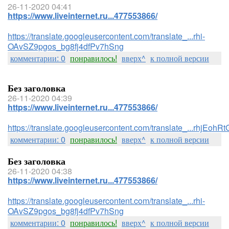
26-11-2020 04:41
https://www.liveinternet.ru...477553866/
https://translate.googleusercontent.com/translate_...rhi-
OAvSZ9pgos_bg8fj4dfPv7hSng
комментарии: 0
понравилось!
вверх^
к полной версии
Без заголовка
26-11-2020 04:39
https://www.liveinternet.ru...477553866/
https://translate.googleusercontent.com/translate_...rhj
комментарии: 0
понравилось!
вверх^
к полной версии
Без заголовка
26-11-2020 04:38
https://www.liveinternet.ru...477553866/
https://translate.googleusercontent.com/translate_...rhi-
OAvSZ9pgos_bg8fj4dfPv7hSng
комментарии: 0
понравилось!
вверх^
к полной версии