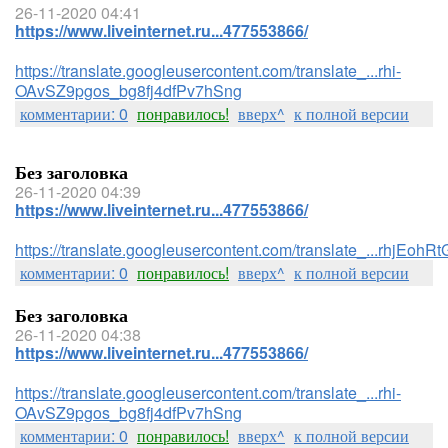
26-11-2020 04:41
https://www.liveinternet.ru...477553866/
https://translate.googleusercontent.com/translate_...rhi-
OAvSZ9pgos_bg8fj4dfPv7hSng
комментарии: 0
понравилось!
вверх^
к полной версии
Без заголовка
26-11-2020 04:39
https://www.liveinternet.ru...477553866/
https://translate.googleusercontent.com/translate_...rhj
комментарии: 0
понравилось!
вверх^
к полной версии
Без заголовка
26-11-2020 04:38
https://www.liveinternet.ru...477553866/
https://translate.googleusercontent.com/translate_...rhi-
OAvSZ9pgos_bg8fj4dfPv7hSng
комментарии: 0
понравилось!
вверх^
к полной версии