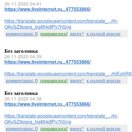
26-11-2020 04:41
https://www.liveinternet.ru...477553866/
https://translate.googleusercontent.com/translate_...rhi-
OAvSZ9pgos_bg8fj4dfPv7hSng
комментарии: 0
понравилось!
вверх^
к полной версии
Без заголовка
26-11-2020 04:39
https://www.liveinternet.ru...477553866/
https://translate.googleusercontent.com/translate_...rhj
комментарии: 0
понравилось!
вверх^
к полной версии
Без заголовка
26-11-2020 04:38
https://www.liveinternet.ru...477553866/
https://translate.googleusercontent.com/translate_...rhi-
OAvSZ9pgos_bg8fj4dfPv7hSng
комментарии: 0
понравилось!
вверх^
к полной версии