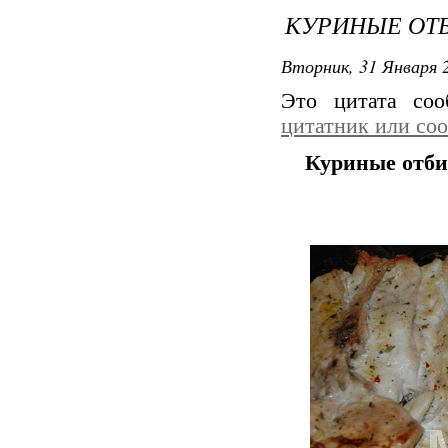
КУРИНЫЕ ОТ
Вторник, 31 Января 2
Это цитата со
цитатник или со
Куриные отбив