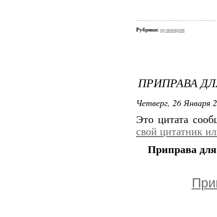
Рубрики:
кулинария
ПРИПРАВА ДЛ
Четверг, 26 Января 2
Это цитата соо
свой цитатник и
Приправа для
При