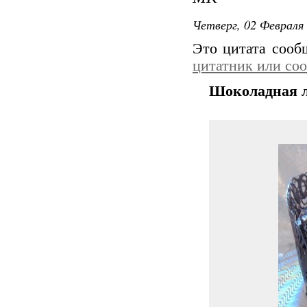
Четверг, 02 Февраля 
Это цитата соо
цитатник или со
Шоколадная л