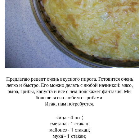
Предлагаю рецепт очень вкусного пирога. Готовится очень
легко и быстро. Его можно делать с любой начинкой: мясо,
рыба, грибы, капуста и все с чем подскажет фантазия. Мы
больше всего любим с грибами.
Итак, нам потребуется:
яйца - 4 шт.;
сметана - 1 стакан;
майонез - 1 стакан;
мука - 1 стакан;