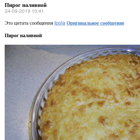
Пирог наливной
24-09-2019 10:41
Это цитата сообщения
Ipola
Оригинальное сообщение
Пирог наливной