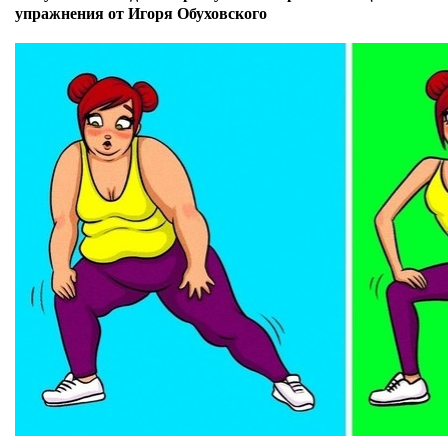
упражнения от Игоря Обуховского