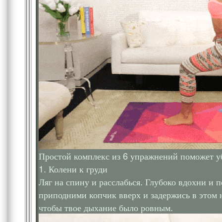
Простой комплекс из 6 упражнений поможет у
1. Колени к груди
Ляг на спину и расслабься. Глубоко вдохни и п
приподними копчик вверх и задержись в этом 
чтобы твое дыхание было ровным.