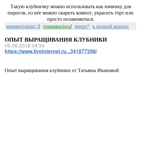
Такую клубничку можно использовать как начинку для
пирогов, из нее можно сварить компот, украсить торт или
просто полакомиться.
комментарии: 0
понравилось!
вверх^
к полной версии
ОПЫТ ВЫРАЩИВАНИЯ КЛУБНИКИ
05-06-2018 04:34
https://www.liveinternet.ru...341877298/
Опыт выращивания клубники от Татьяны Ивановой