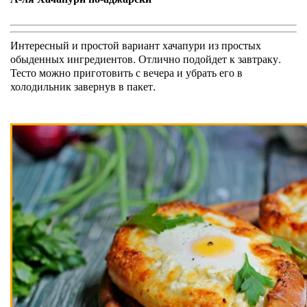
Интересный и простой вариант хачапури из простых
обыденных ингредиентов. Отлично подойдет к завтраку.
Тесто можно приготовить с вечера и убрать его в
холодильник завернув в пакет.