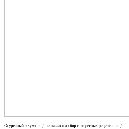
Огуречный «Бум» ещё не начался и сбор интересных рецептов ещё