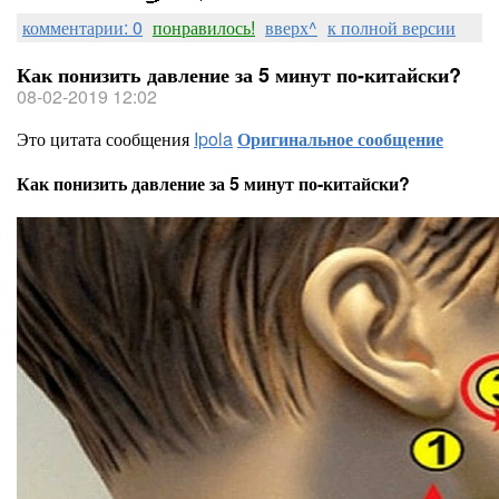
комментарии: 0
понравилось!
вверх^
к полной версии
Как понизить давление за 5 минут по-китайски?
08-02-2019 12:02
Это цитата сообщения
Ipola
Оригинальное сообщение
Как понизить давление за 5 минут по-китайски?