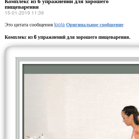
Комплекс из 6 упражнений для хорошего
пищеварения
15-01-2019 11:39
Это цитата сообщения
Ipola
Оригинальное сообщение
Комплекс из 6 упражнений для хорошего пищеварения.