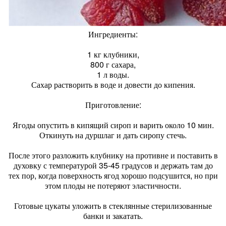
Ингредиенты:
1 кг клубники,
800 г сахара,
1 л воды.
Сахар растворить в воде и довести до кипения.
Приготовление:
Ягоды опустить в кипящий сироп и варить около 10 мин.
Откинуть на дуршлаг и дать сиропу стечь.
После этого разложить клубнику на противне и поставить в
духовку с температурой 35-45 градусов и держать там до
тех пор, когда поверхность ягод хорошо подсушится, но при
этом плоды не потеряют эластичности.
Готовые цукаты уложить в стеклянные стерилизованные
банки и закатать.