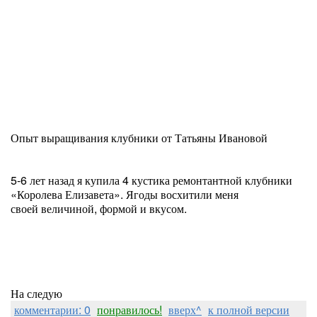
Опыт выращивания клубники от Татьяны Ивановой
5-6 лет назад я купила 4 кустика ремонтантной клубники
«Королева Елизавета». Ягоды восхитили меня
своей величиной, формой и вкусом.
На следую
комментарии: 0
понравилось!
вверх^
к полной версии