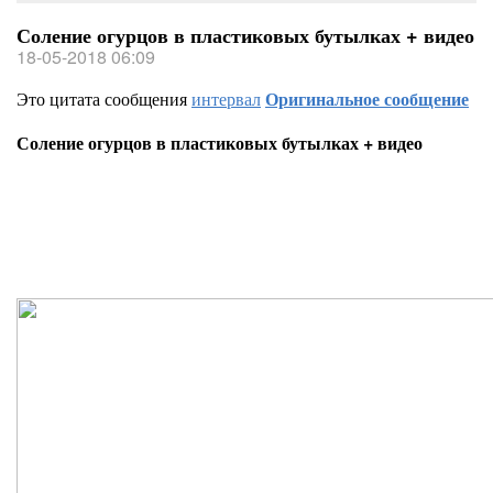
Соление огурцов в пластиковых бутылках + видео
18-05-2018 06:09
Это цитата сообщения
интервал
Оригинальное сообщение
Соление огурцов в пластиковых бутылках + видео