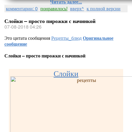
Читать далее...
комментарии: 0
понравилось!
вверх^
к полной версии
Слойки – просто пирожки с начинкой
07-08-2018 04:26
Это цитата сообщения
Рецепты_блюд
Оригинальное
сообщение
Слойки – просто пирожки с начинкой
Слойки