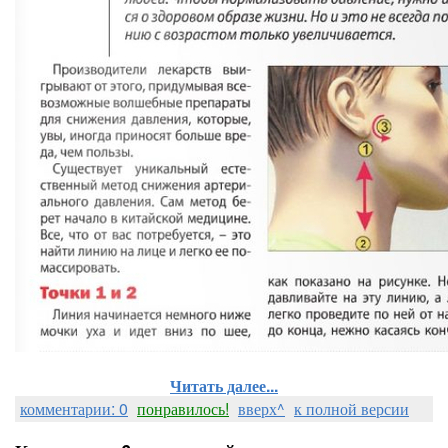
Читать далее...
комментарии: 0
понравилось!
вверх^
к полной версии