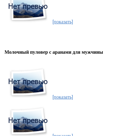
[показать]
Молочный пуловер с аранами для мужчины
[показать]
[показать]