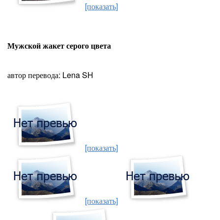
[показать]
Мужской жакет серого цвета
автор перевода: Lena SH
[показать]
[показать]