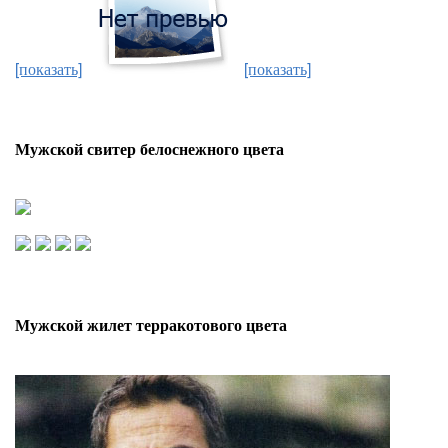
[показать]
[показать]
Мужской свитер белоснежного цвета
Мужской жилет терракотового цвета