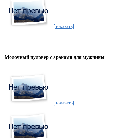
[показать]
Молочный пуловер с аранами для мужчины
[показать]