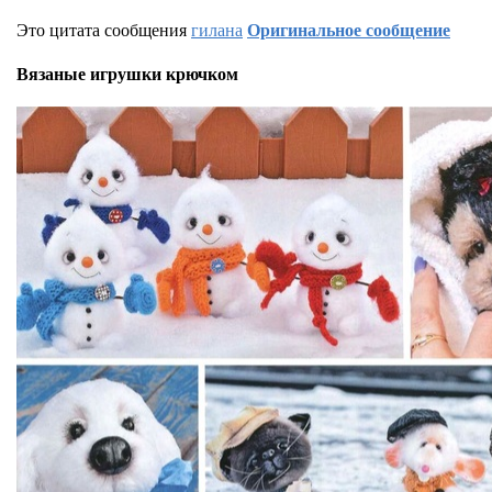
Это цитата сообщения
гилана
Оригинальное сообщение
Вязаные игрушки крючком