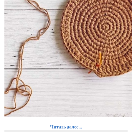
Читать далее...