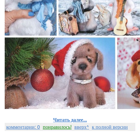
Читать далее...
комментарии: 0
понравилось!
вверх^
к полной версии