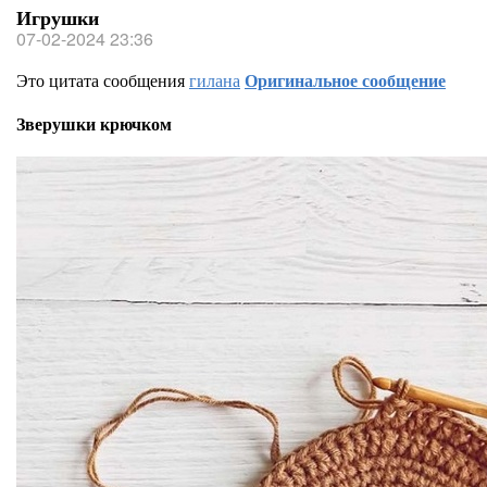
Игрушки
07-02-2024 23:36
Это цитата сообщения
гилана
Оригинальное сообщение
Зверушки крючком