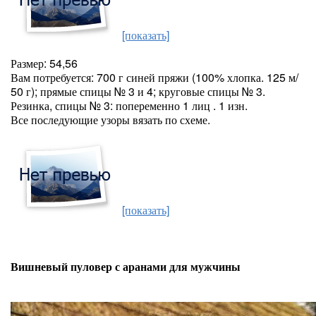
[показать]
Размер: 54,56
Вам потребуется: 700 г синей пряжи (100% хлопка. 125 м/
50 г); прямые спицы № 3 и 4; круговые спицы № 3.
Резинка, спицы № 3: попеременно 1 лиц . 1 изн.
Все последующие узоры вязать по схеме.
[показать]
Вишневый пуловер с аранами для мужчины