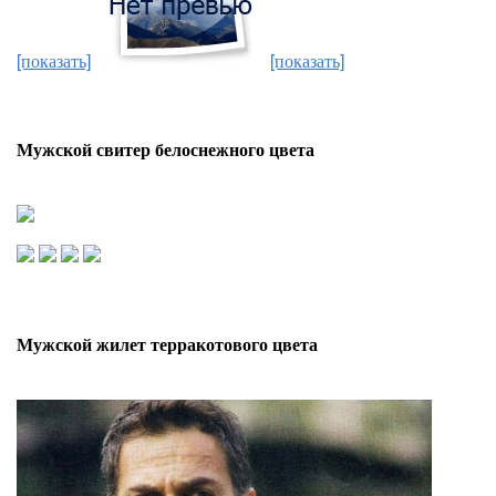
[показать]
[показать]
Мужской свитер белоснежного цвета
Мужской жилет терракотового цвета