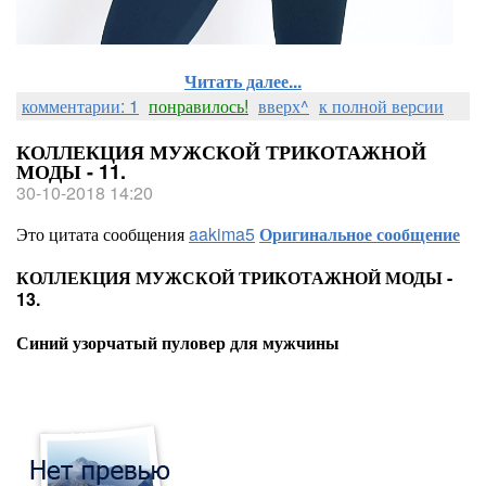
Читать далее...
комментарии: 1
понравилось!
вверх^
к полной версии
КОЛЛЕКЦИЯ МУЖСКОЙ ТРИКОТАЖНОЙ
МОДЫ - 11.
30-10-2018 14:20
Это цитата сообщения
aakima5
Оригинальное сообщение
КОЛЛЕКЦИЯ МУЖСКОЙ ТРИКОТАЖНОЙ МОДЫ -
13.
Синий узорчатый пуловер для мужчины