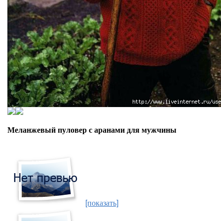
Меланжевый пуловер с аранами для мужчины
[показать]