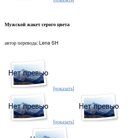
Мужской жакет серого цвета
автор перевода: Lena SH
[показать]
[показать]