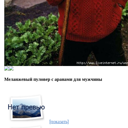
Меланжевый пуловер с аранами для мужчины
[показать]