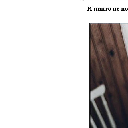
И никто не п