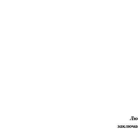
Лю
заключа