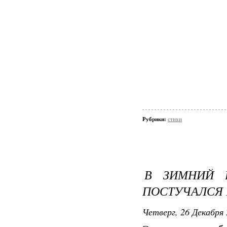
Рубрики:
стихи
В ЗИМНИЙ 
ПОСТУЧАЛСЯ В
Четверг, 26 Декабря 