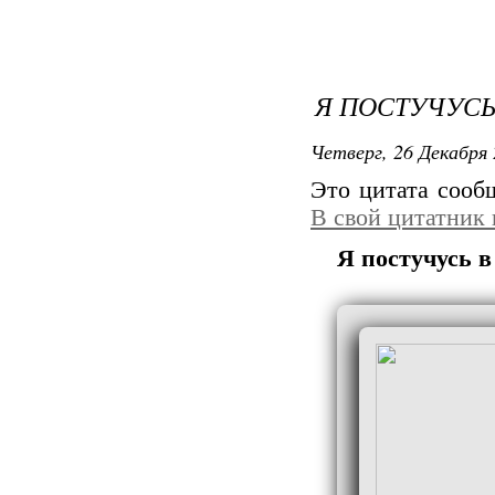
Я ПОСТУЧУСЬ 
Четверг, 26 Декабря 
Это цитата соо
В свой цитатник
Я постучусь в 