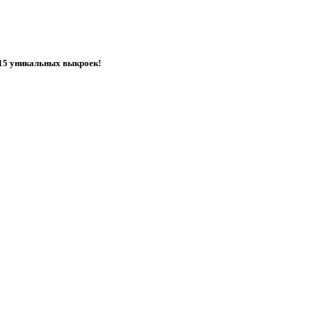
 15 уникальных выкроек!