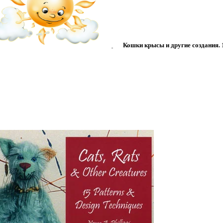
Кошки крысы и другие создания.