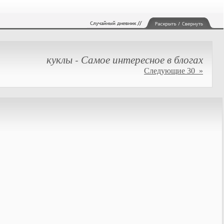
куклы - Самое интересное в блогах
Следующие 30 »