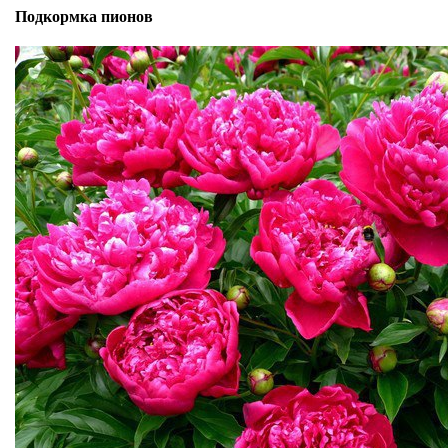
Подкормка пионов