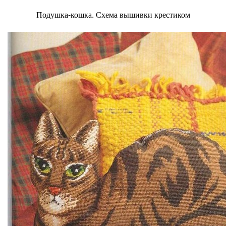
Подушка-кошка. Схема вышивки крестиком