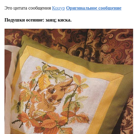
Это цитата сообщения
Коцур
Оригинальное сообщение
Подушки осенние: заяц; киска.