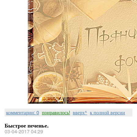
комментарии: 0
понравилось!
вверх^
к полной версии
Быстрое печенье.
03-04-2017 04:29