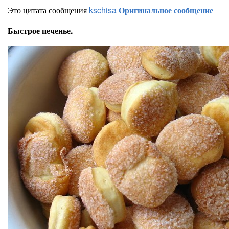
Это цитата сообщения
kschisa
Оригинальное сообщение
Быстрое печенье.