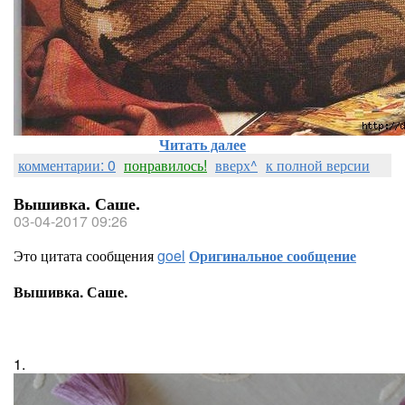
Читать далее
комментарии: 0
понравилось!
вверх^
к полной версии
Вышивка. Саше.
03-04-2017 09:26
Это цитата сообщения
goel
Оригинальное сообщение
Вышивка. Саше.
1.