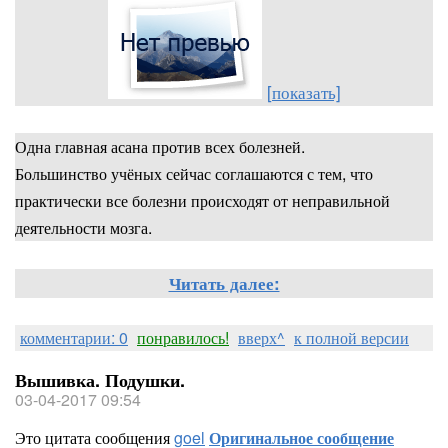
[показать]
Одна главная асана против всех болезней.
Большинство учёных сейчас соглашаются с тем, что
практически все болезни происходят от неправильной
деятельности мозга.
Читать далее:
комментарии: 0
понравилось!
вверх^
к полной версии
Вышивка. Подушки.
03-04-2017 09:54
Это цитата сообщения
goel
Оригинальное сообщение