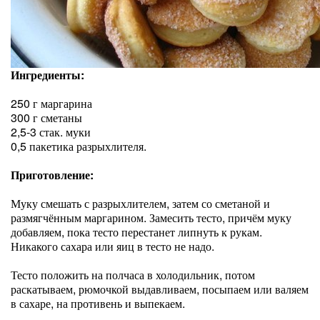
Ингредиенты:
250 г маргарина
300 г сметаны
2,5-3 стак. муки
0,5 пакетика разрыхлителя.
Приготовление:
Муку смешать с разрыхлителем, затем со сметаной и
размягчённым маргарином. Замесить тесто, причём муку
добавляем, пока тесто перестанет липнуть к рукам.
Никакого сахара или яиц в тесто не надо.
Тесто положить на полчаса в холодильник, потом
раскатываем, рюмочкой выдавливаем, посыпаем или валяем
в сахаре, на противень и выпекаем.