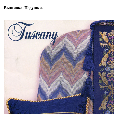
Вышивка. Подушки.