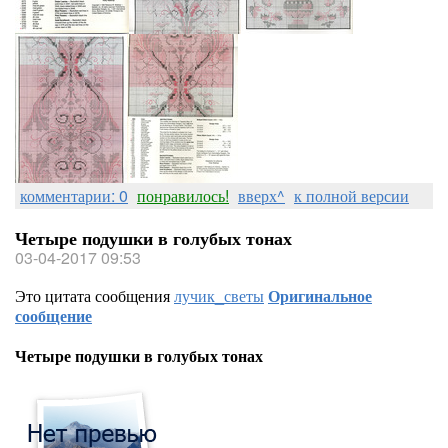
комментарии: 0
понравилось!
вверх^
к полной версии
Четыре подушки в голубых тонах
03-04-2017 09:53
Это цитата сообщения
лучик_светы
Оригинальное
сообщение
Четыре подушки в голубых тонах