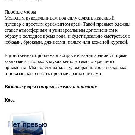
Простые узоры
Молодым рукодельницам под силу связать красивый
пуловер с простым орнаментом аран. Такой предмет одежды
станет атмосферным и универсальным дополнением к
образу в холодное время года, и будет идеально смотреться с
юбками, брюками, джинсами, пальто или кожаной курткой.
Единственная проблема в вопросе вязания аранов спицами
заключается только в муках выбора самого красивого
орнамента. Мы облегчим задачу, выбрав для вас несколько,
и показав, как связать простые араны спицами.
Вязаные узоры спицами: схемы и описание
Коса