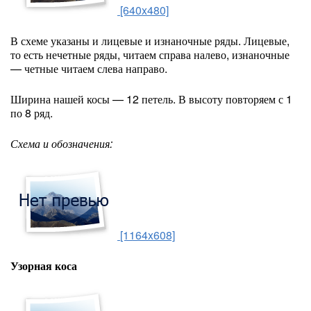
[640x480]
В схеме указаны и лицевые и изнаночные ряды. Лицевые,
то есть нечетные ряды, читаем справа налево, изнаночные
— четные читаем слева направо.
Ширина нашей косы — 12 петель. В высоту повторяем с 1
по 8 ряд.
Схема и обозначения:
[1164x608]
Узорная коса