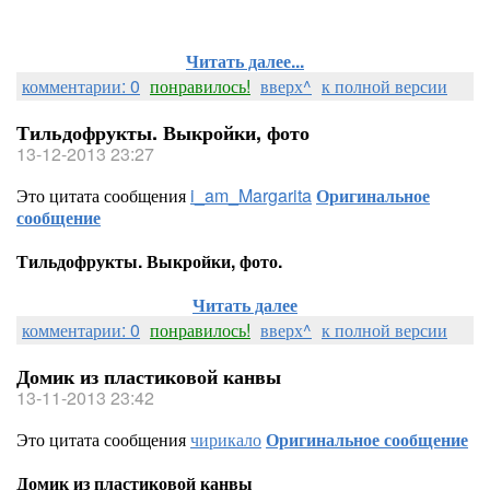
Читать далее...
комментарии: 0
понравилось!
вверх^
к полной версии
Тильдофрукты. Выкройки, фото
13-12-2013 23:27
Это цитата сообщения
i_am_Margarita
Оригинальное
сообщение
Тильдофрукты. Выкройки, фото.
Читать далее
комментарии: 0
понравилось!
вверх^
к полной версии
Домик из пластиковой канвы
13-11-2013 23:42
Это цитата сообщения
чирикало
Оригинальное сообщение
Домик из пластиковой канвы