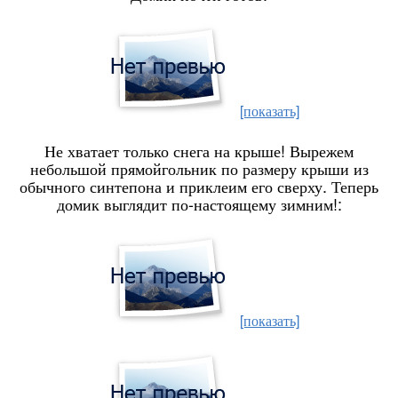
[показать]
Не хватает только снега на крыше! Вырежем
небольшой прямойгольник по размеру крыши из
обычного синтепона и приклеим его сверху. Теперь
домик выглядит по-настоящему зимним!:
[показать]