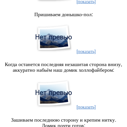
[показать]
Пришиваем донышко-пол:
[показать]
Когда останется последняя незашитая сторона внизу,
аккуратно набьём наш домик холлофайбером:
[показать]
Зашиваем последнюю сторону и крепим нитку.
Домик почти готов: