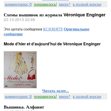
комментарии: 0
понравилось!
вверх^
к полной версии
Схемы вышивок из журнала Véronique Enginger
23-10-2013 22:49
Это цитата сообщения
КСЮНЯ73
Оригинальное
сообщение
Mode d'hier et d'aujourd'hui de Véronique Enginger
Читать далее...
комментарии: 0
понравилось!
вверх^
к полной версии
Вышивка. Алфавит