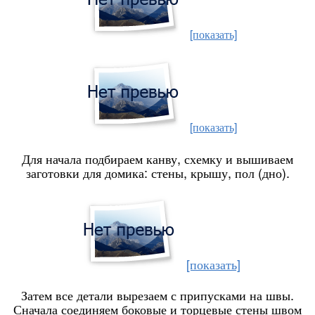
[показать]
[показать]
Для начала подбираем канву, схемку и вышиваем
заготовки для домика: стены, крышу, пол (дно).
[показать]
Затем все детали вырезаем с припусками на швы.
Сначала соединяем боковые и торцевые стены швом