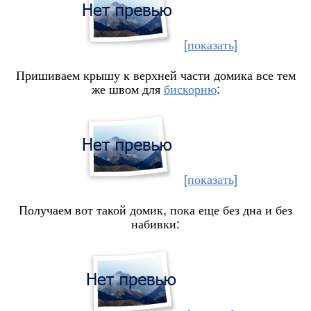
[показать]
Пришиваем крышу к верхней части домика все тем
же швом для
бискорню
:
[показать]
Получаем вот такой домик, пока еще без дна и без
набивки: