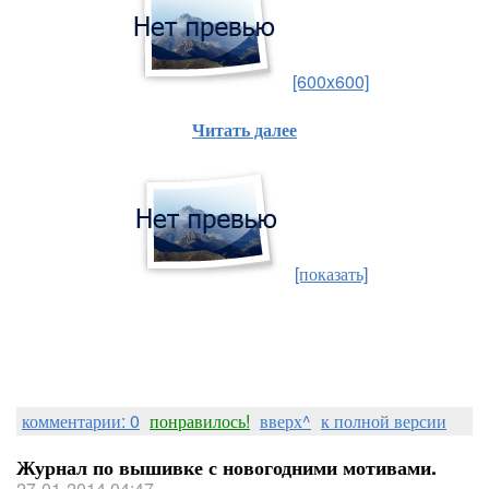
[600x600]
Читать далее
[показать]
комментарии: 0
понравилось!
вверх^
к полной версии
Журнал по вышивке с новогодними мотивами.
27-01-2014 04:47