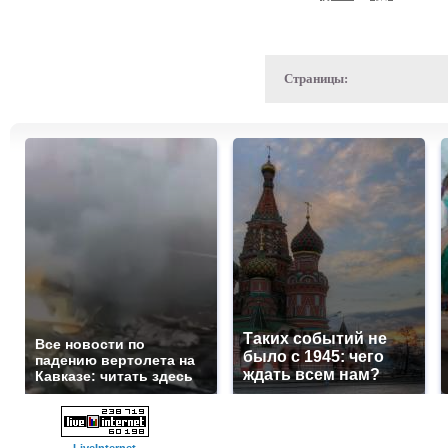
Страницы:
Таких событий не
Все новости по
было с 1945: чего
падению вертолета на
ждать всем нам?
Кавказе: читать здесь