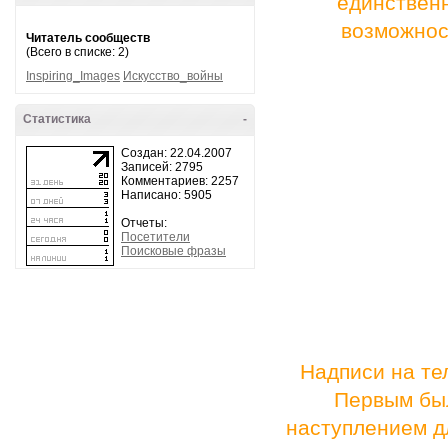
единственн
возможност
Читатель сообществ
(Всего в списке: 2)
Inspiring_Images
Искусство_войны
Статистика
-
Создан: 22.04.2007
Записей: 2795
Комментариев: 2257
Написано: 5905
Отчеты:
Посетители
Поисковые фразы
Надписи на те
Первым был
наступлением д