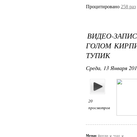
Процитировано
258 раз
ВИДЕО-ЗАПИ
ГОЛОМ КИРПИ
ТУПИК
Среда, 13 Января 201
20
просмотров
Метки:
фрески
чудо