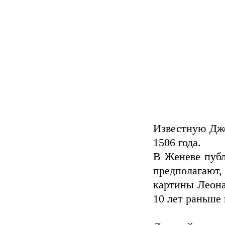
Известную Джо
1506 года.
В Женеве публ
предполагают
картины Леона
10 лет раньше 