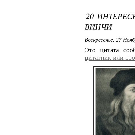
20 ИНТЕРЕС
ВИНЧИ
Воскресенье, 27 Нояб
Это цитата со
цитатник или со