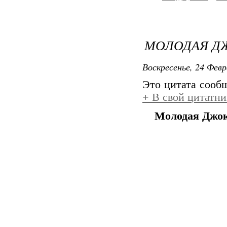
МОЛОДАЯ Д
Воскресенье, 24 Февр
Это цитата соо
+
В свой цитатни
Молодая Джо