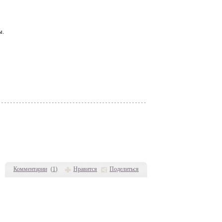
ы.
Комментарии
(
1
)
Нравится
Поделиться