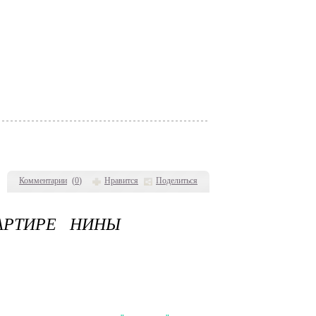
Комментарии
(
0
)
Нравится
Поделиться
АРТИРЕ НИНЫ