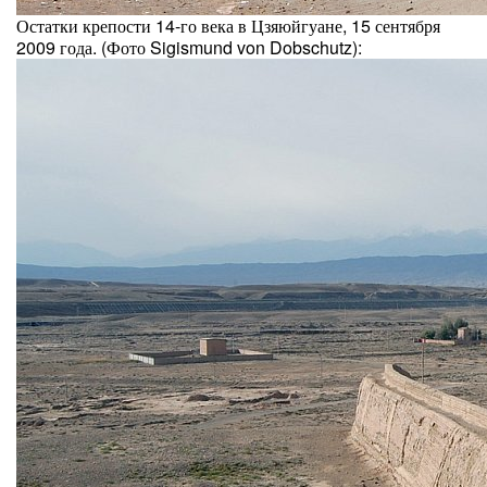
Остатки крепости 14-го века в Цзяюйгуане, 15 сентября
2009 года. (Фото Sigismund von Dobschutz):