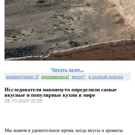
Читать далее...
комментарии: 0
понравилось!
вверх^
к полной версии
Исследователи наконец-то определили самые
вкусные и популярные кухни в мире
28-10-2024 02:25
Мы живем в удивительное время, когда вкусы и ароматы