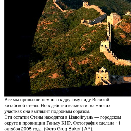
Все мы привыкли немного к другому виду Великой
китайской стены. Но в действительности, на многих
участках она выглядит подобным образом.
Эти остатки Стены находятся в Цзяюйгуань — городском
округе в провинции Ганьсу КНР. Фотография сделана 11
октября 2005 года. (Фото Greg Baker | AP):