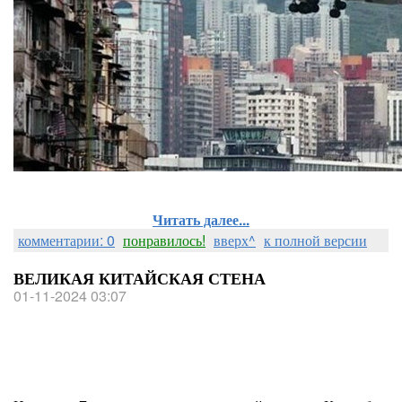
Читать далее...
комментарии: 0
понравилось!
вверх^
к полной версии
ВЕЛИКАЯ КИТАЙСКАЯ СТЕНА
01-11-2024 03:07