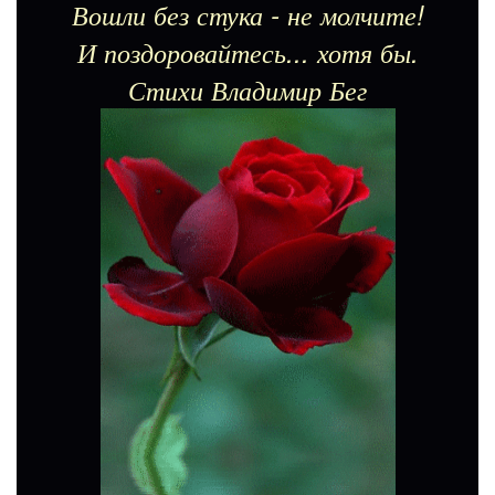
Вошли без стука - не молчите!
И поздоровайтесь... хотя бы.
Стихи Владимир Бег