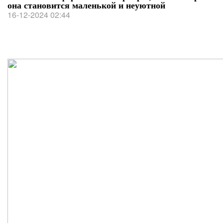
она становится маленькой и неуютной
16-12-2024 02:44