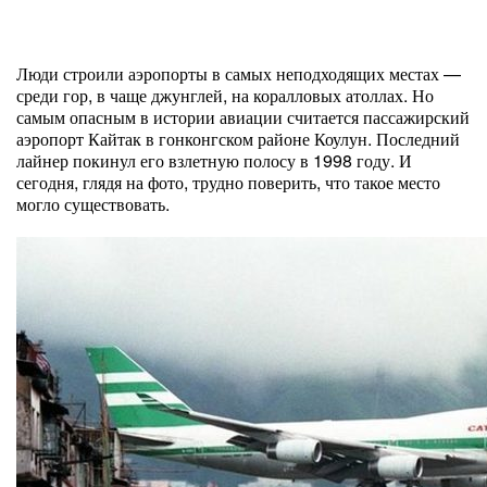
Люди строили аэропорты в самых неподходящих местах —
среди гор, в чаще джунглей, на коралловых атоллах. Но
самым опасным в истории авиации считается пассажирский
аэропорт Кайтак в гонконгском районе Коулун. Последний
лайнер покинул его взлетную полосу в 1998 году. И
сегодня, глядя на фото, трудно поверить, что такое место
могло существовать.