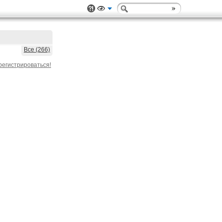
Все (266)
регистрироваться!