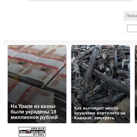
Поис
На Урале из казны
Как выглядит место
были украдены 18
крушение вертолета на
миллионов рублей
Кавказе: смотреть