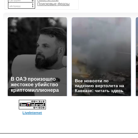
Поисковые фразы
В ОАЭ произошло
Все новости по
жестокое убийство
падению вертолета на
криптомиллионера
Кавказе: читать здесь
LiveInternet