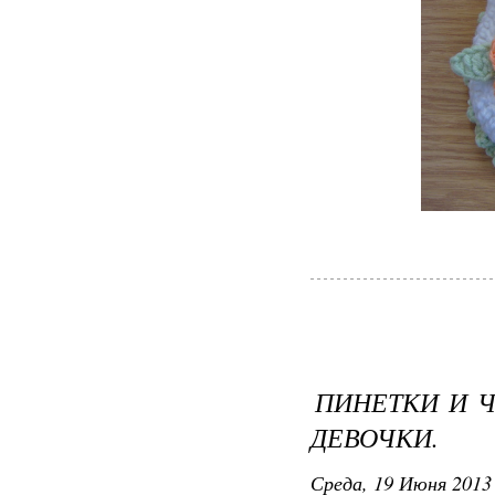
ПИНЕТКИ И Ч
ДЕВОЧКИ.
Среда, 19 Июня 2013 