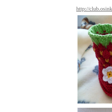
http://club.osi