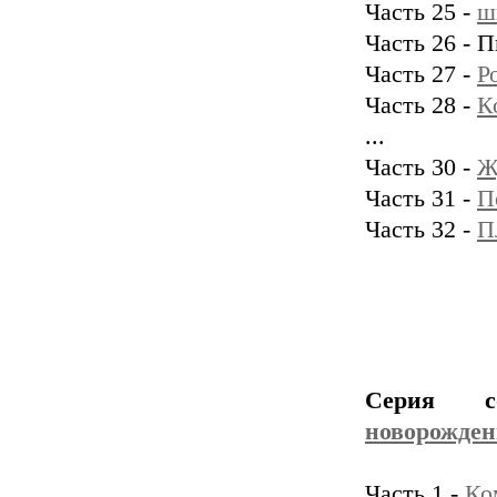
Часть 25 -
ш
Часть 26 - 
Часть 27 -
Р
Часть 28 -
К
...
Часть 30 -
Ж
Часть 31 -
П
Часть 32 -
П
Серия с
новорожде
Часть 1 -
Ко