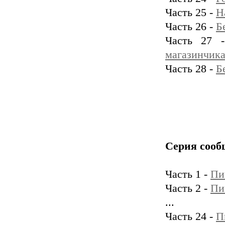
Часть 25 -
Н
Часть 26 -
Б
Часть 27
магазинчика
Часть 28 -
Б
Серия сооб
Часть 1 -
Пи
Часть 2 -
Пи
...
Часть 24 -
П