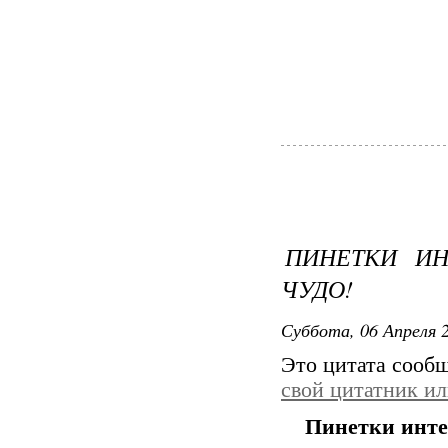
ПИНЕТКИ ИН
ЧУДО!
Суббота, 06 Апреля 2
Это цитата сооб
свой цитатник и
Пинетки интер