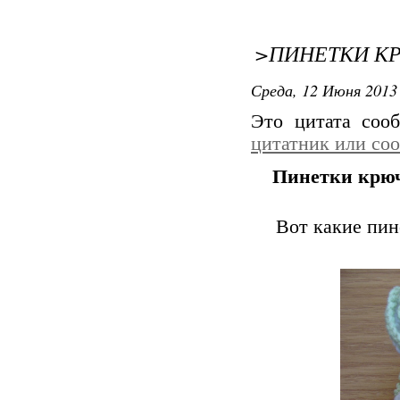
>ПИНЕТКИ 
Среда, 12 Июня 2013 
Это цитата со
цитатник или со
Пинетки крю
Вот какие пин