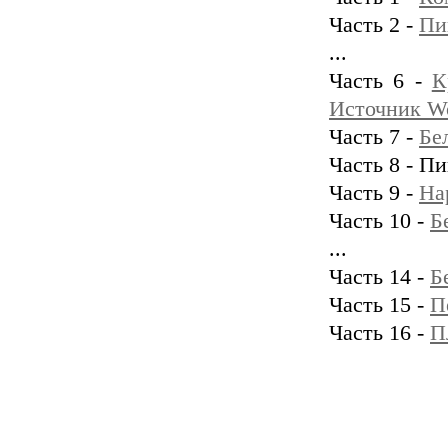
Часть 2 -
Пи
...
Часть 6 -
К
Источник W
Часть 7 -
Бе
Часть 8 - П
Часть 9 -
На
Часть 10 -
Б
...
Часть 14 -
Б
Часть 15 -
П
Часть 16 -
П