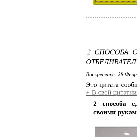
2 СПОСОБА 
ОТБЕЛИВАТЕЛ
Воскресенье, 28 Февр
Это цитата соо
+
В свой цитатни
2 способа с
своими рукам