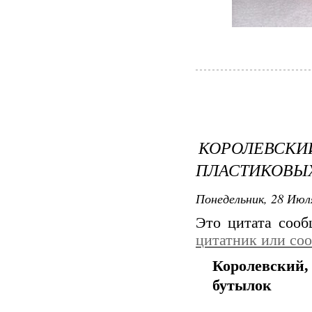
КОРОЛЕВСКИЙ
ПЛАСТИКОВЫ
Понедельник, 28 Июля
Это цитата соо
цитатник или со
Королевский
бутылок