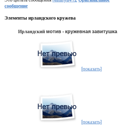
сообщение
Элементы ирландского кружева
Ирландский
мотив - кружевная завитушка
[показать]
[показать]