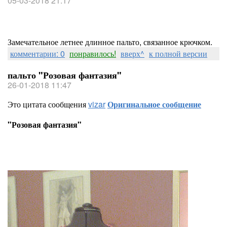
05-03-2018 21:17
Замечательное летнее длинное пальто, связанное крючком.
комментарии: 0
понравилось!
вверх^
к полной версии
пальто "Розовая фантазия"
26-01-2018 11:47
Это цитата сообщения
vizar
Оригинальное сообщение
"Розовая фантазия"