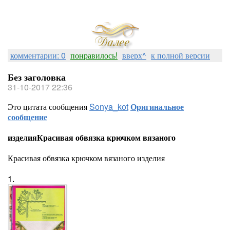
комментарии: 0
понравилось!
вверх^
к полной версии
Без заголовка
31-10-2017 22:36
Это цитата сообщения
Sonya_kot
Оригинальное
сообщение
изделияКрасивая обвязка крючком вязаного
Красивая обвязка крючком вязаного изделия
1.