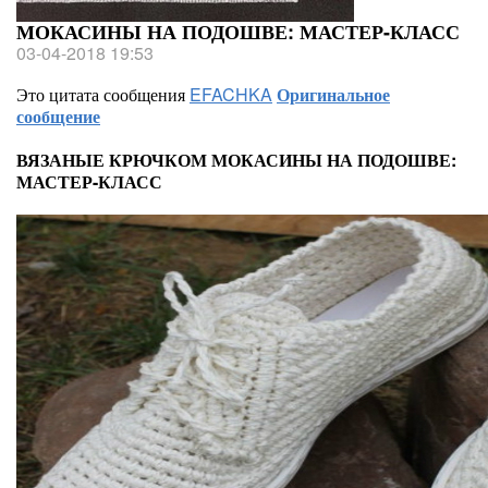
МОКАСИНЫ НА ПОДОШВЕ: МАСТЕР-КЛАСС
03-04-2018 19:53
Это цитата сообщения
EFACHKA
Оригинальное
сообщение
ВЯЗАНЫЕ КРЮЧКОМ МОКАСИНЫ НА ПОДОШВЕ:
МАСТЕР-КЛАСС