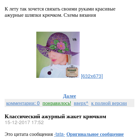
К лету так хочется связать своими руками красивые
ажурные шляпки крючком. Схемы вязания
[632x673]
Далее
комментарии: 0
понравилось!
вверх^
к полной версии
Классический ажурный жакет крючком
15-12-2017 17:52
Это цитата сообщения
-tata-
Оригинальное сообщение