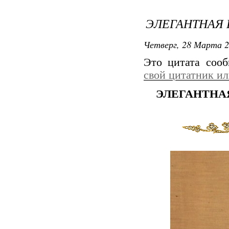
ЭЛЕГАНТНАЯ 
Четверг, 28 Марта 2
Это цитата соо
свой цитатник и
ЭЛЕГАНТНА