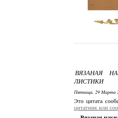
ВЯЗАНАЯ Н
ЛИСТИКИ
Пятница, 29 Марта 2
Это цитата соо
цитатник или со
Вязаная наки