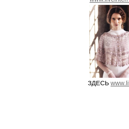
ЗДЕСЬ
www.li