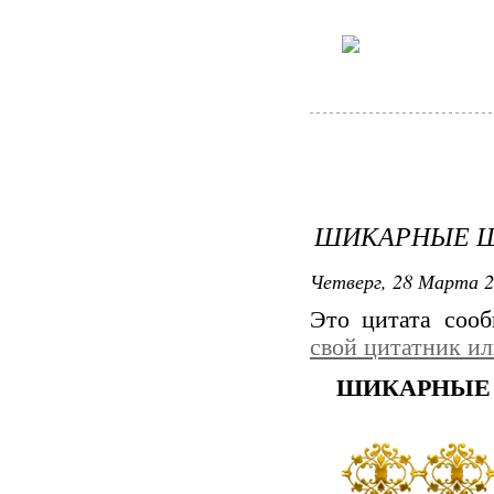
ШИКАРНЫЕ Ш
Четверг, 28 Марта 2
Это цитата соо
свой цитатник и
ШИКАРНЫЕ 