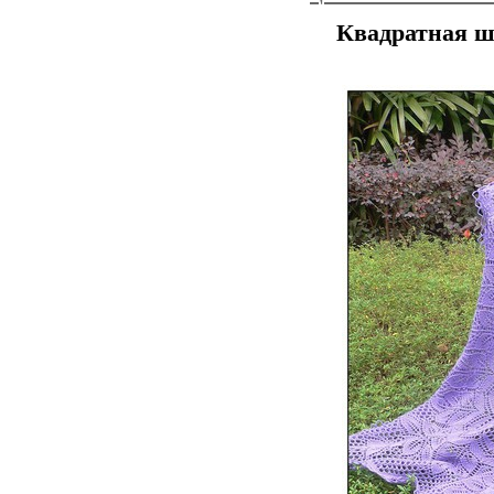
Квадратная ш