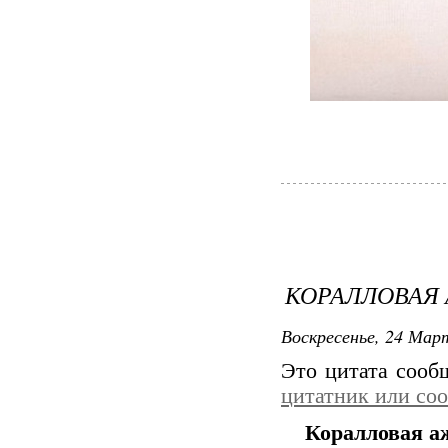
КОРАЛЛОВАЯ
Воскресенье, 24 Март
Это цитата соо
цитатник или со
Коралловая а