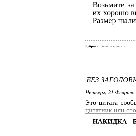
Возьмите за
их хорошо в
Размер шали
Рубрики:
Вязание крючком
БЕЗ ЗАГОЛОВ
Четверг, 21 Февраля 
Это цитата соо
цитатник или со
НАКИДКА - 