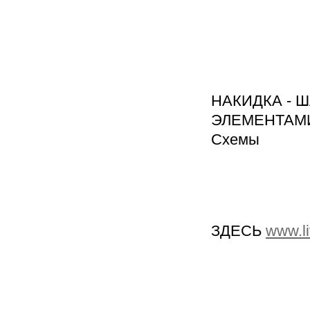
НАКИДКА - 
ЭЛЕМЕНТАМ
Схемы
ЗДЕСЬ
www.li