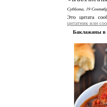
Суббота, 19 Сентябр
Это цитата со
цитатник или со
Баклажаны в 