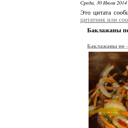
Среда, 30 Июля 2014 
Это цитата соо
цитатник или со
Баклажаны по 
Баклажаны по - 