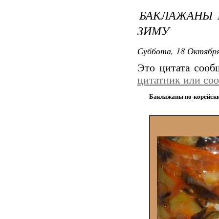
БАКЛАЖАНЫ П
ЗИМУ
Суббота, 18 Октября
Это цитата соо
цитатник или со
Баклажаны по-корейски 