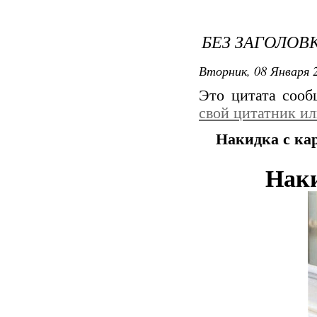
БЕЗ ЗАГОЛОВ
Вторник, 08 Января 2
Это цитата соо
свой цитатник и
Накидка с кар
Наки