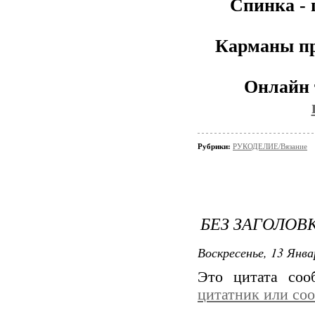
Спинка - 
Карманы пр
Онлайн 
Рубрики:
РУКОДЕЛИЕ/Вязание
БЕЗ ЗАГОЛОВ
Воскресенье, 13 Янва
Это цитата со
цитатник или со