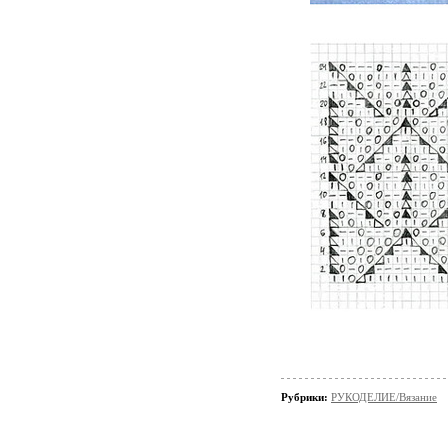
Рубрики:
РУКОДЕЛИЕ/Вязание