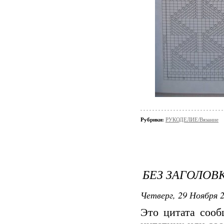
Рубрики:
РУКОДЕЛИЕ/Вязание
БЕЗ ЗАГОЛОВ
Четверг, 29 Ноября 2
Это цитата соо