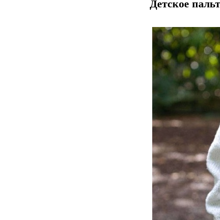
Детское пальт