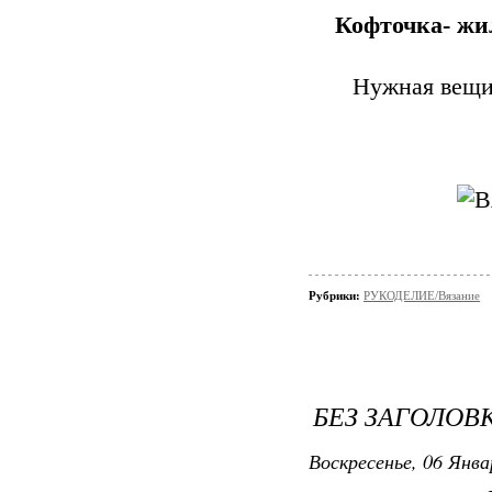
Кофточка- жи
Нужная вещич
Рубрики:
РУКОДЕЛИЕ/Вязание
БЕЗ ЗАГОЛОВ
Воскресенье, 06 Янва