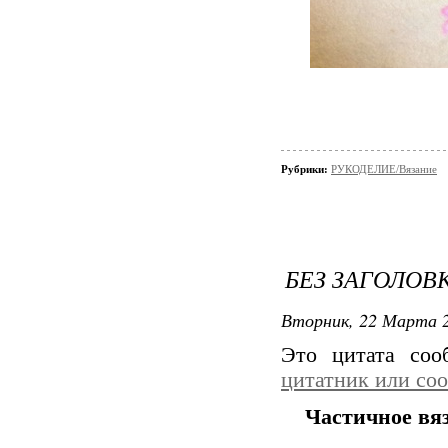
Рубрики:
РУКОДЕЛИЕ/Вязание
БЕЗ ЗАГОЛОВ
Вторник, 22 Марта 2
Это цитата со
цитатник или со
Частичное вяз