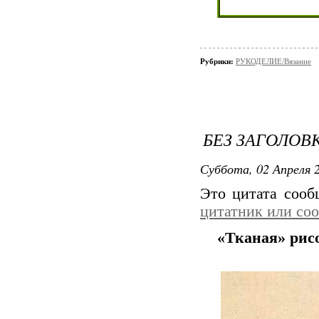
Рубрики:
РУКОДЕЛИЕ/Вязание
БЕЗ ЗАГОЛОВ
Суббота, 02 Апреля 2
Это цитата соо
цитатник или со
«Тканая» рис