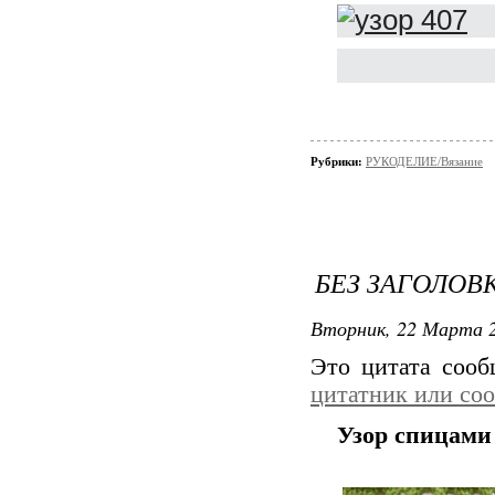
Рубрики:
РУКОДЕЛИЕ/Вязание
БЕЗ ЗАГОЛОВ
Вторник, 22 Марта 2
Это цитата соо
цитатник или со
Узор спицами