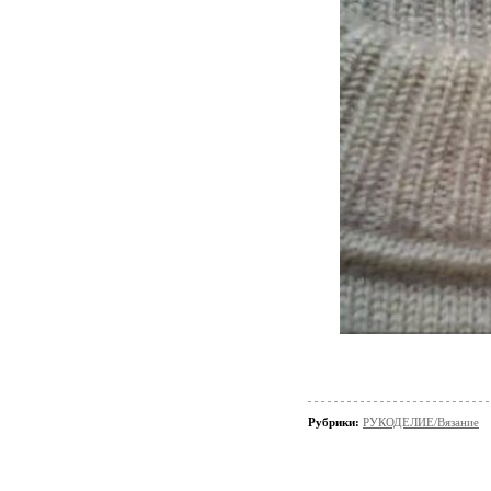
Рубрики:
РУКОДЕЛИЕ/Вязание